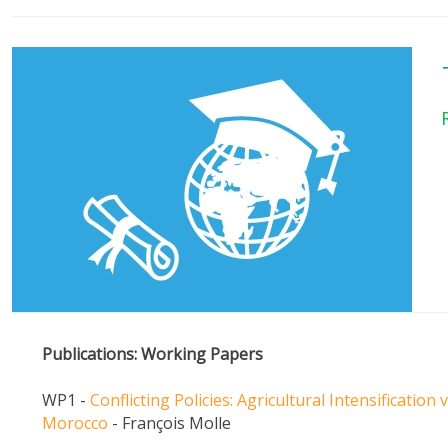
Publications: Working Papers
WP1 -
Conflicting Policies: Agricultural Intensification
Morocco
- François Molle