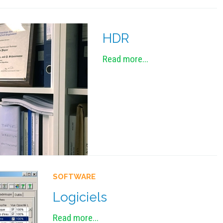
HDR
Read more...
SOFTWARE
Logiciels
Read more...