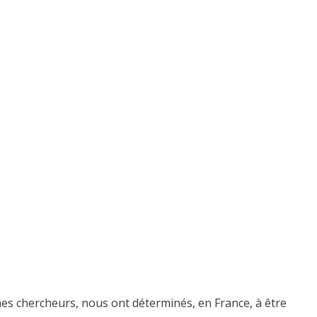
eunes chercheurs, nous ont déterminés, en France, à être