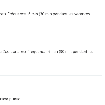
ret). Fréquence : 6 min (30 min pendant les vacances
du Zoo Lunaret). Fréquence : 6 min (30 min pendant les
rand public.