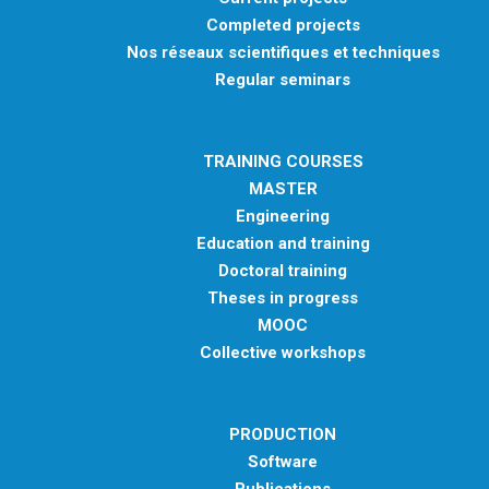
Completed projects
Nos réseaux scientifiques et techniques
Regular seminars
TRAINING COURSES
MASTER
Engineering
Education and training
Doctoral training
Theses in progress
MOOC
Collective workshops
PRODUCTION
Software