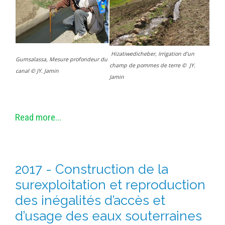
Hizatiwedicheber, Irrigation d’un
Gumsalassa, Mesure profondeur du
champ de pommes de terre
©
JY.
canal © JY. Jamin
Jamin
Read more...
2017 - Construction de la
surexploitation et reproduction
des inégalités d’accès et
d’usage des eaux souterraines