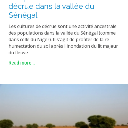
décrue dans la vallée du
Sénégal
Les cultures de décrue sont une activité ancestrale
des populations dans la vallée du Sénégal (comme
dans celle du Niger). Il s'agit de profiter de la ré-
humectation du sol après l'inondation du lit majeur
du fleuve.
Read more...