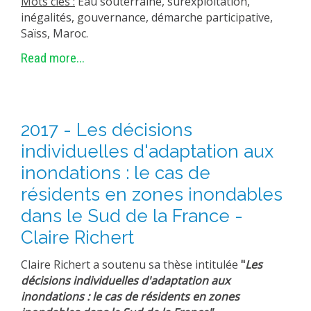
Mots clés :
Eau souterraine, surexploitation,
inégalités, gouvernance, démarche participative,
Saïss, Maroc.
Read more...
2017 - Les décisions
individuelles d'adaptation aux
inondations : le cas de
résidents en zones inondables
dans le Sud de la France -
Claire Richert
Claire Richert a soutenu sa thèse intitulée
"
Les
décisions individuelles d'adaptation aux
inondations : le cas de résidents en zones