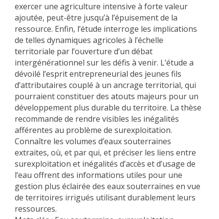
exercer une agriculture intensive à forte valeur
ajoutée, peut-être jusqu’à l’épuisement de la
ressource. Enfin, l’étude interroge les implications
de telles dynamiques agricoles à l’échelle
territoriale par l’ouverture d’un débat
intergénérationnel sur les défis à venir. L’étude a
dévoilé l’esprit entrepreneurial des jeunes fils
d’attributaires couplé à un ancrage territorial, qui
pourraient constituer des atouts majeurs pour un
développement plus durable du territoire. La thèse
recommande de rendre visibles les inégalités
afférentes au problème de surexploitation.
Connaître les volumes d’eaux souterraines
extraites, où, et par qui, et préciser les liens entre
surexploitation et inégalités d’accès et d’usage de
l’eau offrent des informations utiles pour une
gestion plus éclairée des eaux souterraines en vue
de territoires irrigués utilisant durablement leurs
ressources.