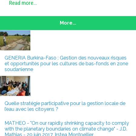
Read more...
More...
GENERIA Burkina-Faso : Gestion des nouveaux risques
et opportunités pour les cultures de bas-fonds en zone
soudanienne
Quelle stratégie participative pour la gestion locale de
l’eau avec les citoyens ?
MATHEO - "On our rapidly shrinking capacity to comply
with the planetary boundaries on climate change" - J.D.
Mathias - 20 juin 2017, Irstea Montpellier