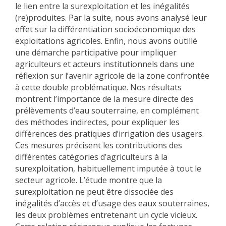
le lien entre la surexploitation et les inégalités
(re)produites. Par la suite, nous avons analysé leur
effet sur la différentiation socioéconomique des
exploitations agricoles. Enfin, nous avons outillé
une démarche participative pour impliquer
agriculteurs et acteurs institutionnels dans une
réflexion sur l’avenir agricole de la zone confrontée
à cette double problématique. Nos résultats
montrent l’importance de la mesure directe des
prélèvements d’eau souterraine, en complément
des méthodes indirectes, pour expliquer les
différences des pratiques d’irrigation des usagers.
Ces mesures précisent les contributions des
différentes catégories d’agriculteurs à la
surexploitation, habituellement imputée à tout le
secteur agricole. L’étude montre que la
surexploitation ne peut être dissociée des
inégalités d’accès et d’usage des eaux souterraines,
les deux problèmes entretenant un cycle vicieux.