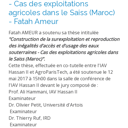
- Cas des exploitations
agricoles dans le Saiss (Maroc)
- Fatah Ameur
Fatah AMEUR a soutenu sa thèse intitulée
"Construction de la surexploitation et reproduction
des inégalités d’accès et d’usage des eaux
souterraines - Cas des exploitations agricoles dans
le Saiss (Maroc)".
Cette thèse, effectuée en co-tutelle entre l'IAV
Hassan II et AgroParisTech, a été soutenue le 12
mai 2017 à 15h00 dans la salle de conférence de
l'IAV Hassan II devant le jury composé de :
Prof. Ali Hammani, IAV Hassan II
Examinateur
Dr. Olivier Petit, Université d'Artois
Examinateur
Dr. Thierry Ruf, IRD
Examinateur