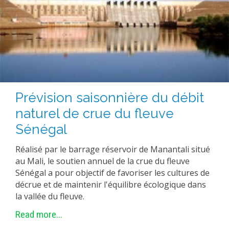
Prévision saisonnière du débit
naturel de crue du fleuve
Sénégal
Réalisé par le barrage réservoir de Manantali situé
au Mali, le soutien annuel de la crue du fleuve
Sénégal a pour objectif de favoriser les cultures de
décrue et de maintenir l'équilibre écologique dans
la vallée du fleuve.
Read more...