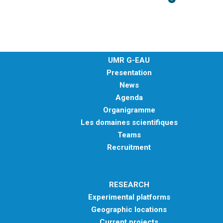
UMR G-EAU
Presentation
News
Agenda
Organigramme
Les domaines scientifiques
Teams
Recruitment
RESEARCH
Experimental platforms
Geographic locations
Current projects