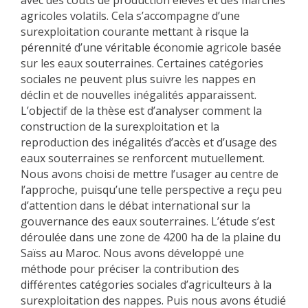
avec des coûts de production élevés et des marchés
agricoles volatils. Cela s’accompagne d’une
surexploitation courante mettant à risque la
pérennité d’une véritable économie agricole basée
sur les eaux souterraines. Certaines catégories
sociales ne peuvent plus suivre les nappes en
déclin et de nouvelles inégalités apparaissent.
L’objectif de la thèse est d’analyser comment la
construction de la surexploitation et la
reproduction des inégalités d’accès et d’usage des
eaux souterraines se renforcent mutuellement.
Nous avons choisi de mettre l’usager au centre de
l’approche, puisqu’une telle perspective a reçu peu
d’attention dans le débat international sur la
gouvernance des eaux souterraines. L’étude s’est
déroulée dans une zone de 4200 ha de la plaine du
Saïss au Maroc. Nous avons développé une
méthode pour préciser la contribution des
différentes catégories sociales d’agriculteurs à la
surexploitation des nappes. Puis nous avons étudié