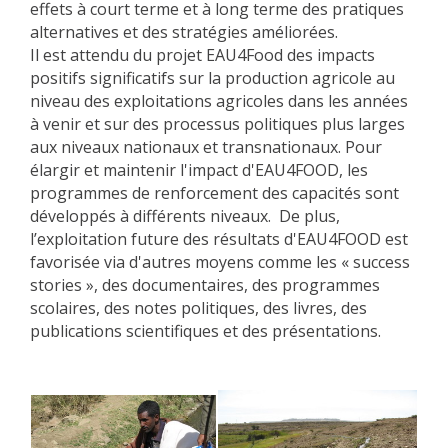
effets à court terme et à long terme des pratiques
alternatives et des stratégies améliorées.
Il est attendu du projet EAU4Food des impacts
positifs significatifs sur la production agricole au
niveau des exploitations agricoles dans les années
à venir et sur des processus politiques plus larges
aux niveaux nationaux et transnationaux. Pour
élargir et maintenir l'impact d'EAU4FOOD, les
programmes de renforcement des capacités sont
développés à différents niveaux. De plus,
l’exploitation future des résultats d'EAU4FOOD est
favorisée via d'autres moyens comme les « success
stories », des documentaires, des programmes
scolaires, des notes politiques, des livres, des
publications scientifiques et des présentations.