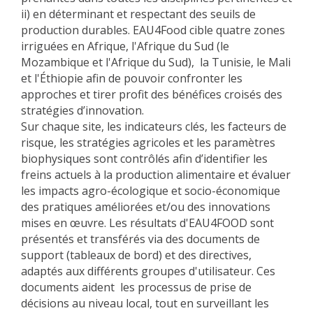
ii) en déterminant et respectant des seuils de
production durables. EAU4Food cible quatre zones
irriguées en Afrique, l'Afrique du Sud (le
Mozambique et l'Afrique du Sud), la Tunisie, le Mali
et l'Éthiopie afin de pouvoir confronter les
approches et tirer profit des bénéfices croisés des
stratégies d’innovation.
Sur chaque site, les indicateurs clés, les facteurs de
risque, les stratégies agricoles et les paramètres
biophysiques sont contrôlés afin d’identifier les
freins actuels à la production alimentaire et évaluer
les impacts agro-écologique et socio-économique
des pratiques améliorées et/ou des innovations
mises en œuvre. Les résultats d'EAU4FOOD sont
présentés et transférés via des documents de
support (tableaux de bord) et des directives,
adaptés aux différents groupes d'utilisateur. Ces
documents aident les processus de prise de
décisions au niveau local, tout en surveillant les