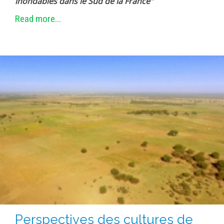
inondables dans le Sud de la France"
Read more...
Perspectives des cultures de