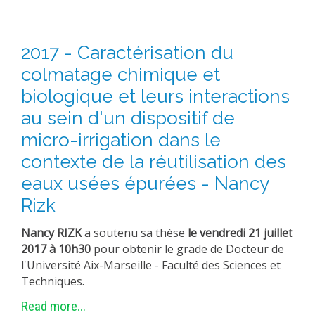
2017 - Caractérisation du
colmatage chimique et
biologique et leurs interactions
au sein d'un dispositif de
micro-irrigation dans le
contexte de la réutilisation des
eaux usées épurées - Nancy
Rizk
Nancy RIZK
a soutenu sa thèse
le vendredi 21 juillet
2017 à 10h30
pour obtenir le grade de Docteur de
l'Université Aix-Marseille - Faculté des Sciences et
Techniques.
Read more...