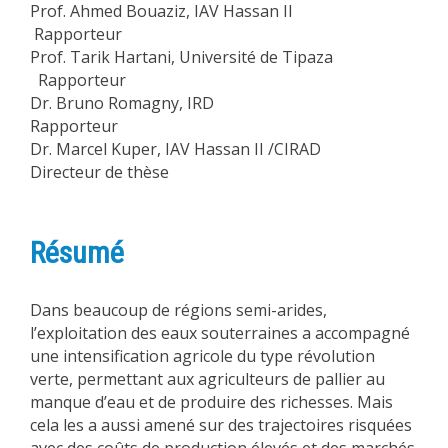
Prof. Ahmed Bouaziz, IAV Hassan II
Rapporteur
Prof. Tarik Hartani, Université de Tipaza
Rapporteur
Dr. Bruno Romagny, IRD
Rapporteur
Dr. Marcel Kuper, IAV Hassan II /CIRAD
Directeur de thèse
Résumé
Dans beaucoup de régions semi-arides,
l’exploitation des eaux souterraines a accompagné
une intensification agricole du type révolution
verte, permettant aux agriculteurs de pallier au
manque d’eau et de produire des richesses. Mais
cela les a aussi amené sur des trajectoires risquées