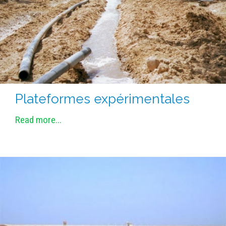
Plateformes expérimentales
Read more...