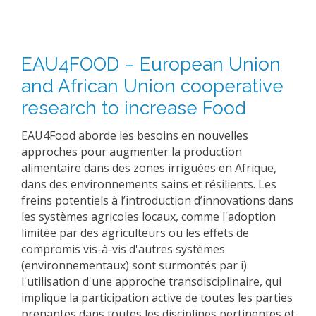
EAU4FOOD – European Union
and African Union cooperative
research to increase Food
EAU4Food aborde les besoins en nouvelles
approches pour augmenter la production
alimentaire dans des zones irriguées en Afrique,
dans des environnements sains et résilients. Les
freins potentiels à l’introduction d’innovations dans
les systèmes agricoles locaux, comme l'adoption
limitée par des agriculteurs ou les effets de
compromis vis-à-vis d'autres systèmes
(environnementaux) sont surmontés par i)
l'utilisation d'une approche transdisciplinaire, qui
implique la participation active de toutes les parties
prenantes dans toutes les disciplines pertinentes et