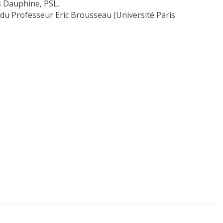
s Dauphine, PSL.
 du Professeur Eric Brousseau (Université Paris