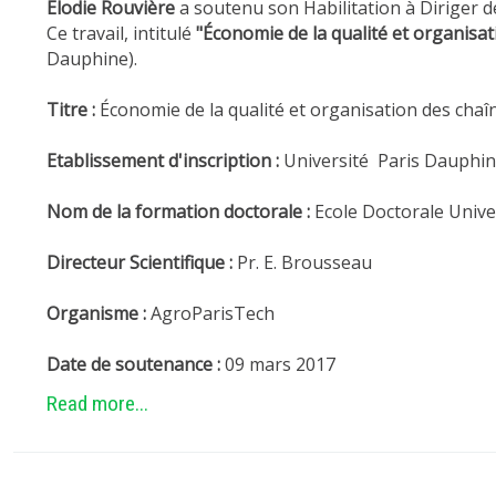
Elodie Rouvière
a soutenu son Habilitation à Diriger d
Ce travail, intitulé
"Économie de la qualité et organisat
Dauphine).
Titre :
Économie de la qualité et organisation des chaî
Etablissement d'inscription :
Université Paris Dauphi
Nom de la formation doctorale :
Ecole Doctorale Unive
Directeur Scientifique :
Pr. E. Brousseau
Organisme :
AgroParisTech
Date de soutenance :
09 mars 2017
Read more...