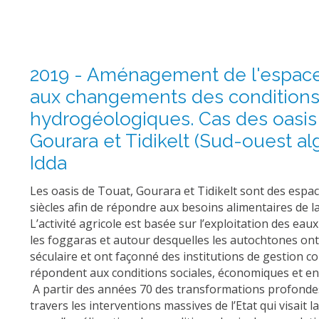
2019 - Aménagement de l'espace
aux changements des condition
hydrogéologiques. Cas des oasis
Gourara et Tidikelt (Sud-ouest al
Idda
Les oasis de Touat, Gourara et Tidikelt sont des esp
siècles afin de répondre aux besoins alimentaires de la
L’activité agricole est basée sur l’exploitation des ea
les foggaras et autour desquelles les autochtones ont
séculaire et ont façonné des institutions de gestion 
répondent aux conditions sociales, économiques et en
A partir des années 70 des transformations profonde
travers les interventions massives de l’Etat qui visait l