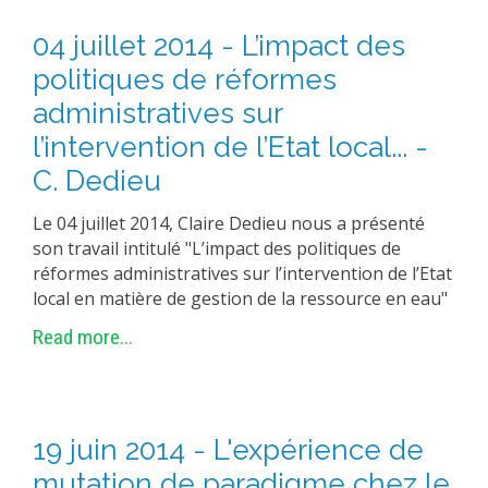
04 juillet 2014 - L’impact des
politiques de réformes
administratives sur
l’intervention de l’Etat local... -
C. Dedieu
Le 04 juillet 2014, Claire Dedieu nous a présenté
son travail intitulé "L’impact des politiques de
réformes administratives sur l’intervention de l’Etat
local en matière de gestion de la ressource en eau"
Read more...
19 juin 2014 - L'expérience de
mutation de paradigme chez le