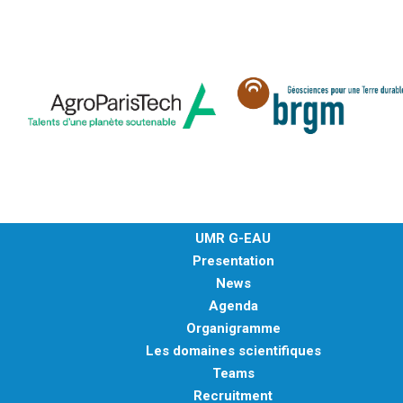
UMR G-EAU
Presentation
News
Agenda
Organigramme
Les domaines scientifiques
Teams
Recruitment