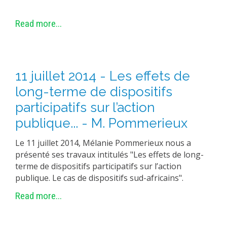
Read more...
11 juillet 2014 - Les effets de
long-terme de dispositifs
participatifs sur l’action
publique... - M. Pommerieux
Le 11 juillet 2014, Mélanie Pommerieux nous a
présenté ses travaux intitulés "Les effets de long-
terme de dispositifs participatifs sur l’action
publique. Le cas de dispositifs sud-africains".
Read more...