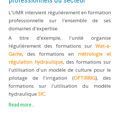
L'UMR intervient régulièrement en formation
professionnelle sur l'ensemble de ses
domaines d'expertise.
A titre d'exemple, l'unité organise
régulièrement des formations sur
Wat-a-
Game
, des formations en
métrologie et
régulation hydraulique
, des formations sur
l'utilisation d'un modèle de culture pour le
pilotage de l'irrigation (
OPTIRRIG
), des
formations sur l'utilisation du modèle
hydraulique
SIC
.
Read more...