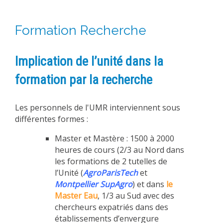
Formation Recherche
Implication de l’unité dans la
formation par la recherche
Les personnels de l'UMR interviennent sous
différentes formes :
Master et Mastère : 1500 à 2000
heures de cours (2/3 au Nord dans
les formations de 2 tutelles de
l’Unité (
AgroParisTech
et
Montpellier SupAgro
) et dans
le
Master Eau
, 1/3 au Sud avec des
chercheurs expatriés dans des
établissements d’envergure