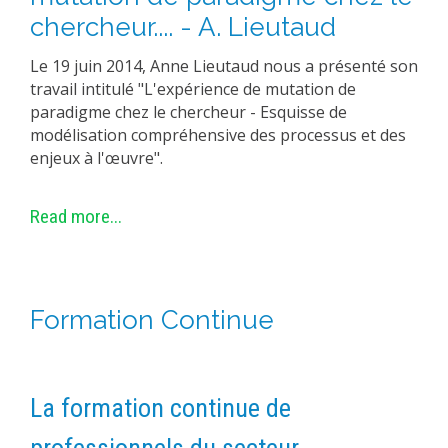
chercheur.... - A. Lieutaud
Le 19 juin 2014, Anne Lieutaud nous a présenté son
travail intitulé "L'expérience de mutation de
paradigme chez le chercheur - Esquisse de
modélisation compréhensive des processus et des
enjeux à l'œuvre".
Read more...
Formation Continue
La formation continue de
professionnels du secteur