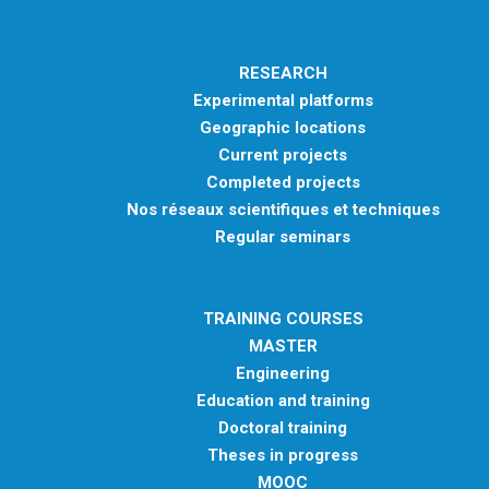
RESEARCH
Experimental platforms
Geographic locations
Current projects
Completed projects
Nos réseaux scientifiques et techniques
Regular seminars
TRAINING COURSES
MASTER
Engineering
Education and training
Doctoral training
Theses in progress
MOOC