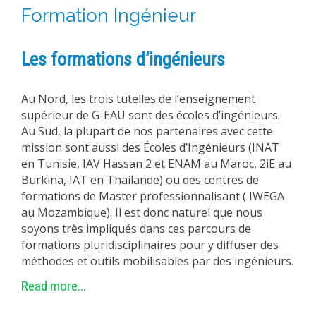
Formation Ingénieur
Les formations d’ingénieurs
Au Nord, les trois tutelles de l’enseignement
supérieur de G-EAU sont des écoles d’ingénieurs.
Au Sud, la plupart de nos partenaires avec cette
mission sont aussi des Écoles d’Ingénieurs (INAT
en Tunisie, IAV Hassan 2 et ENAM au Maroc, 2iE au
Burkina, IAT en Thailande) ou des centres de
formations de Master professionnalisant ( IWEGA
au Mozambique). Il est donc naturel que nous
soyons très impliqués dans ces parcours de
formations pluridisciplinaires pour y diffuser des
méthodes et outils mobilisables par des ingénieurs.
Read more...