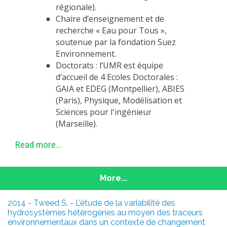
régionale).
Chaire d’enseignement et de
recherche « Eau pour Tous »,
soutenue par la fondation Suez
Environnement.
Doctorats : l’UMR est équipe
d’accueil de 4 Ecoles Doctorales :
GAIA et EDEG (Montpellier), ABIES
(Paris), Physique, Modélisation et
Sciences pour l'ingénieur
(Marseille).
Read more...
More...
2014 - Tweed S. - L’étude de la variabilité des
hydrosystèmes hétérogènes au moyen des traceurs
environnementaux dans un contexte de changement