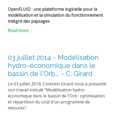
OpenFLUID : une plateforme logicielle pour la
modélisation et la simulation du fonctionnement
intégré des paysages
Read more...
03 juillet 2014 - Modélisation
hydro-économique dans le
bassin de l'Orb... - C. Girard
Le 03 juillet 2014, Corentin Girard nous a présenté
son travail intitulé "Modélisation hydro-
économique dans le bassin de l'Orb : optimisation
et répartition du coût d'un programme de
mesures".