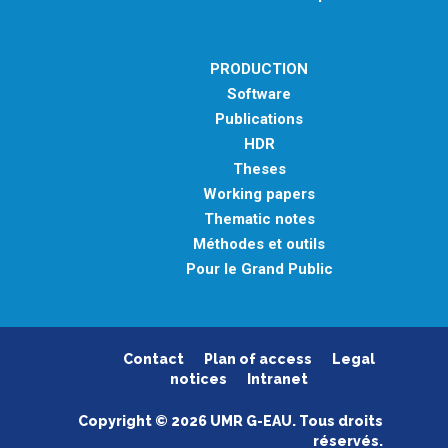
PRODUCTION
Software
Publications
HDR
Theses
Working papers
Thematic notes
Méthodes et outils
Pour le Grand Public
Contact
Plan of access
Legal
notices
Intranet
Copyright © 2026 UMR G-EAU. Tous droits
réservés.