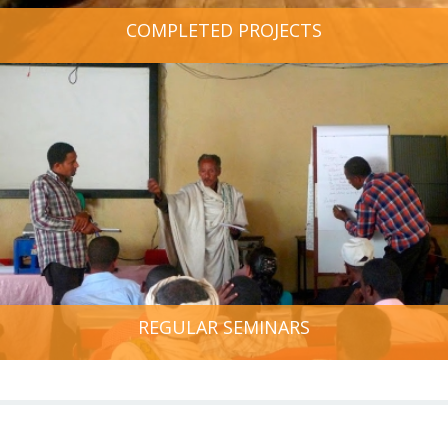
COMPLETED PROJECTS
REGULAR SEMINARS