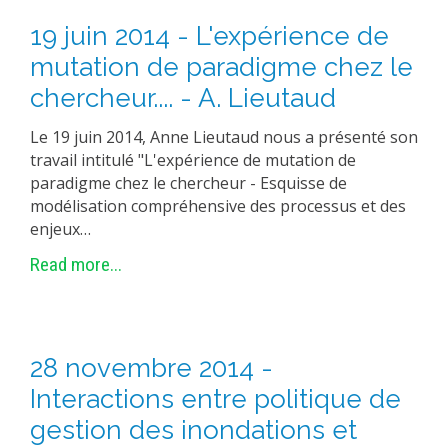
19 juin 2014 - L'expérience de
mutation de paradigme chez le
chercheur.... - A. Lieutaud
Le 19 juin 2014, Anne Lieutaud nous a présenté son
travail intitulé "L'expérience de mutation de
paradigme chez le chercheur - Esquisse de
modélisation compréhensive des processus et des
enjeux…
Read more...
28 novembre 2014 -
Interactions entre politique de
gestion des inondations et