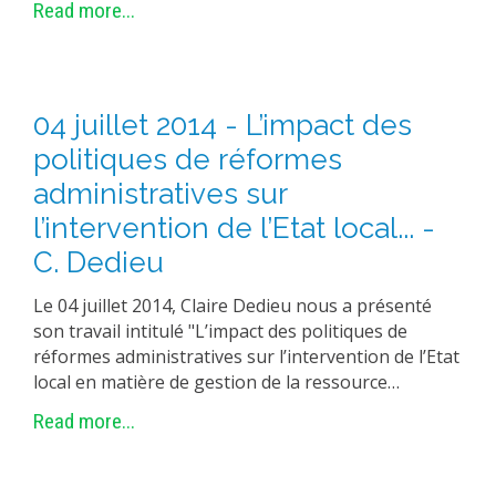
Read more...
04 juillet 2014 - L’impact des
politiques de réformes
administratives sur
l’intervention de l’Etat local... -
C. Dedieu
Le 04 juillet 2014, Claire Dedieu nous a présenté
son travail intitulé "L’impact des politiques de
réformes administratives sur l’intervention de l’Etat
local en matière de gestion de la ressource…
Read more...