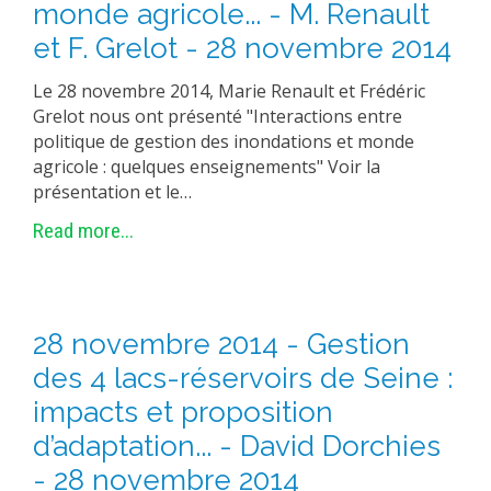
monde agricole... - M. Renault
et F. Grelot - 28 novembre 2014
Le 28 novembre 2014, Marie Renault et Frédéric
Grelot nous ont présenté "Interactions entre
politique de gestion des inondations et monde
agricole : quelques enseignements" Voir la
présentation et le…
Read more...
28 novembre 2014 - Gestion
des 4 lacs-réservoirs de Seine :
impacts et proposition
d’adaptation... - David Dorchies
- 28 novembre 2014