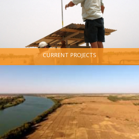
CURRENT PROJECTS