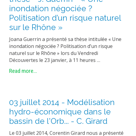
inondation négociée ?
Politisation d’un risque naturel
sur le Rhône »
Joana Guerrin a présenté sa thèse intitulée « Une
inondation négociée ? Politisation d’un risque
naturel sur le Rhône » lors du Vendredi
Découvertes le 23 janvier, à 11 heures …
Read more...
03 juillet 2014 - Modélisation
hydro-économique dans le
bassin de l'Orb... - C. Girard
Le 03 juillet 2014, Corentin Girard nous a présenté