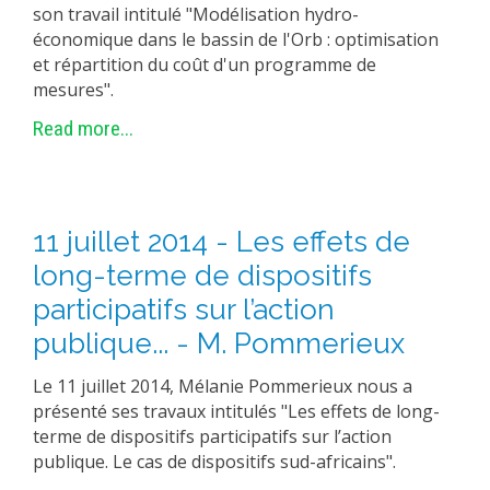
son travail intitulé "Modélisation hydro-
économique dans le bassin de l'Orb : optimisation
et répartition du coût d'un programme de
mesures".
Read more...
11 juillet 2014 - Les effets de
long-terme de dispositifs
participatifs sur l’action
publique... - M. Pommerieux
Le 11 juillet 2014, Mélanie Pommerieux nous a
présenté ses travaux intitulés "Les effets de long-
terme de dispositifs participatifs sur l’action
publique. Le cas de dispositifs sud-africains".