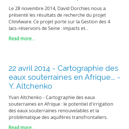
Le 28 novembre 2014, David Dorchies nous a
présenté les résultats de recherche du projet
ClimAware. Ce projet porte sur la Gestion des 4
lacs-réservoirs de Seine : impacts et…
Read more...
22 avril 2014 - Cartographie des
eaux souterraines en Afrique... -
Y. Altchenko
Yvan Altchenko - Cartographie des eaux
souterraines en Afrique : le potentiel d'irrigation
des eaux souterraines renouvelables et la
problématique des aquifères transfrontaliers.
Read more...