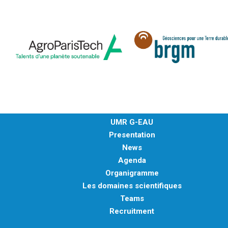
UMR G-EAU
Presentation
News
Agenda
Organigramme
Les domaines scientifiques
Teams
Recruitment