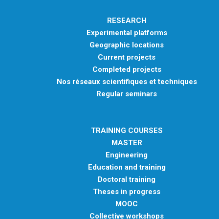
RESEARCH
Experimental platforms
Geographic locations
Current projects
Completed projects
Nos réseaux scientifiques et techniques
Regular seminars
TRAINING COURSES
MASTER
Engineering
Education and training
Doctoral training
Theses in progress
MOOC
Collective workshops