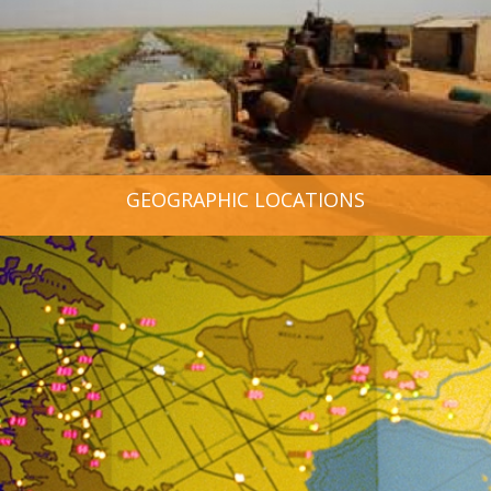
GEOGRAPHIC LOCATIONS