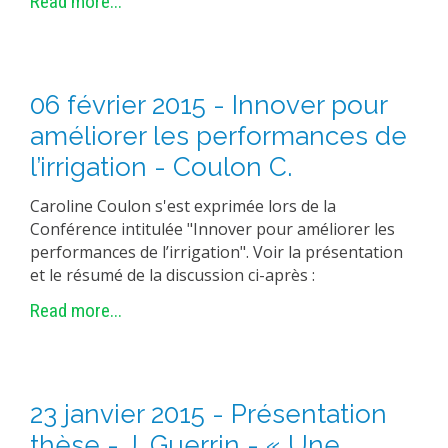
Read more...
06 février 2015 - Innover pour
améliorer les performances de
l’irrigation - Coulon C.
Caroline Coulon s'est exprimée lors de la
Conférence intitulée "Innover pour améliorer les
performances de l’irrigation". Voir la présentation
et le résumé de la discussion ci-après :
Read more...
23 janvier 2015 - Présentation
thèse - J. Guerrin - « Une