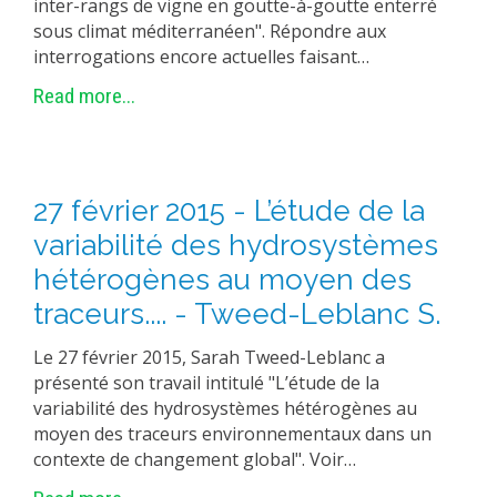
inter-rangs de vigne en goutte-à-goutte enterré
sous climat méditerranéen". Répondre aux
interrogations encore actuelles faisant…
Read more...
27 février 2015 - L’étude de la
variabilité des hydrosystèmes
hétérogènes au moyen des
traceurs.... - Tweed-Leblanc S.
Le 27 février 2015, Sarah Tweed-Leblanc a
présenté son travail intitulé "L’étude de la
variabilité des hydrosystèmes hétérogènes au
moyen des traceurs environnementaux dans un
contexte de changement global". Voir…