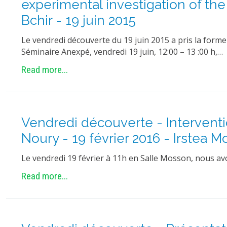
experimental investigation of th
Bchir - 19 juin 2015
Le vendredi découverte du 19 juin 2015 a pris la forme
Séminaire Anexpé, vendredi 19 juin, 12:00 – 13 :00 h,…
Read more...
Vendredi découverte - Interventio
Noury - 19 février 2016 - Irstea M
Le vendredi 19 février à 11h en Salle Mosson, nous av
Read more...