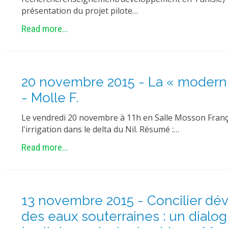
présentation du projet pilote…
Read more...
20 novembre 2015 - La « modernisa
- Molle F.
Le vendredi 20 novembre à 11h en Salle Mosson Françoi
l'irrigation dans le delta du Nil. Résumé :…
Read more...
13 novembre 2015 - Concilier dé
des eaux souterraines : un dialog