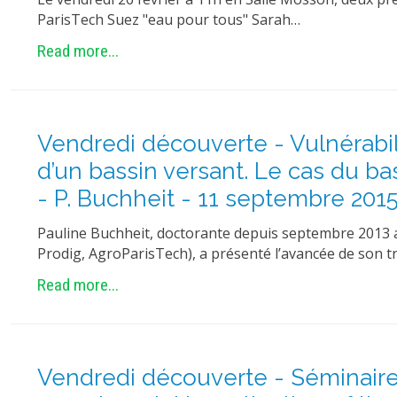
ParisTech Suez "eau pour tous" Sarah…
Read more...
Vendredi découverte - Vulnérabili
d’un bassin versant. Le cas du 
- P. Buchheit - 11 septembre 201
Pauline Buchheit, doctorante depuis septembre 2013 
Prodig, AgroParisTech), a présenté l’avancée de son trav
Read more...
Vendredi découverte - Séminaire 