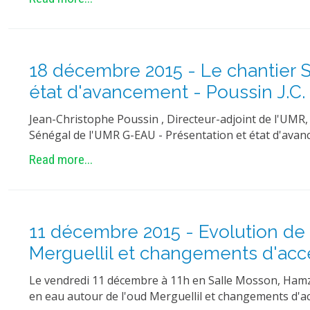
18 décembre 2015 - Le chantier 
état d'avancement - Poussin J.C.
Jean-Christophe Poussin , Directeur-adjoint de l'UMR,
Sénégal de l'UMR G-EAU - Présentation et état d'avan
Read more...
11 décembre 2015 - Evolution de l
Merguellil et changements d'accè
Le vendredi 11 décembre à 11h en Salle Mosson, Hamza J
en eau autour de l'oud Merguellil et changements d'a