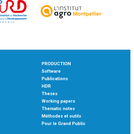
PRODUCTION
Software
Publications
HDR
Theses
Working papers
Thematic notes
Méthodes et outils
Pour le Grand Public