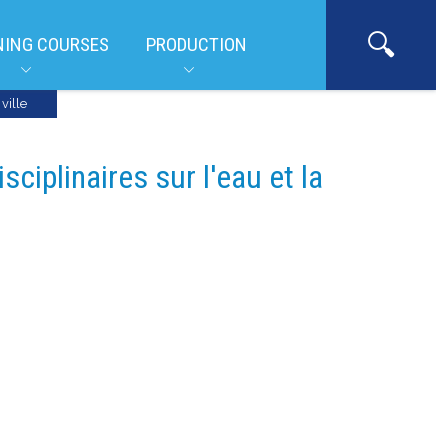
NING COURSES
PRODUCTION
ville
sciplinaires sur l'eau et la