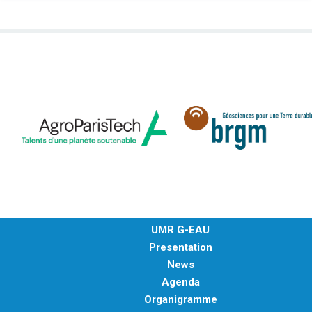
UMR G-EAU
Presentation
News
Agenda
Organigramme