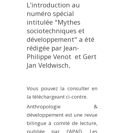
L’introduction au
numéro spécial
intitulée "Mythes
sociotechniques et
développement" a été
rédigée par Jean-
Philippe Venot et Gert
Jan Veldwisch.
Vous pouvez la consulter en
la téléchargeant ci-contre.
Anthropologie &
développement est une revue
bilingue à comité de lecture,
publiée par l’APAD. Les