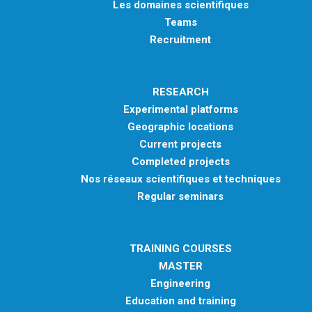
Les domaines scientifiques
Teams
Recruitment
RESEARCH
Experimental platforms
Geographic locations
Current projects
Completed projects
Nos réseaux scientifiques et techniques
Regular seminars
TRAINING COURSES
MASTER
Engineering
Education and training