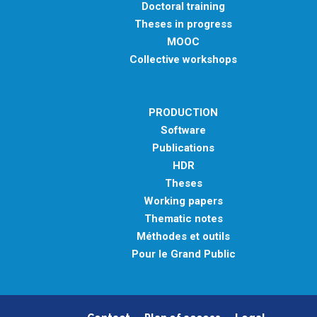
Doctoral training
Theses in progress
MOOC
Collective workshops
PRODUCTION
Software
Publications
HDR
Theses
Working papers
Thematic notes
Méthodes et outils
Pour le Grand Public