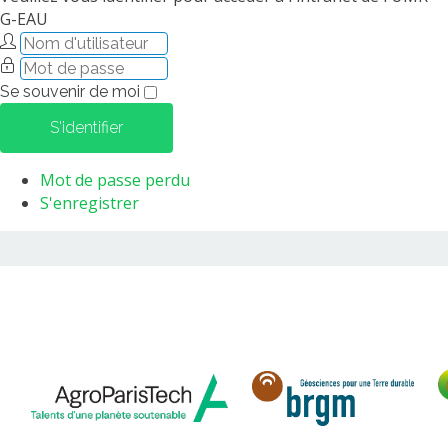
G-EAU
Se souvenir de moi
S'identifier
Mot de passe perdu
S'enregistrer