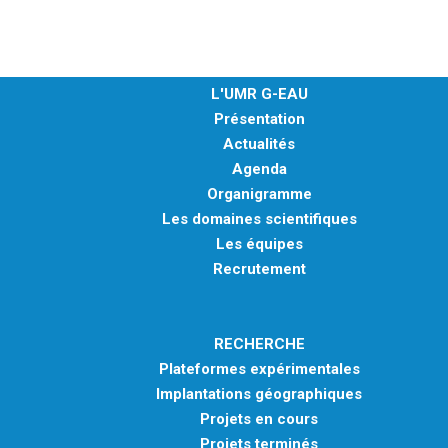
L'UMR G-EAU
Présentation
Actualités
Agenda
Organigramme
Les domaines scientifiques
Les équipes
Recrutement
RECHERCHE
Plateformes expérimentales
Implantations géographiques
Projets en cours
Projets terminés