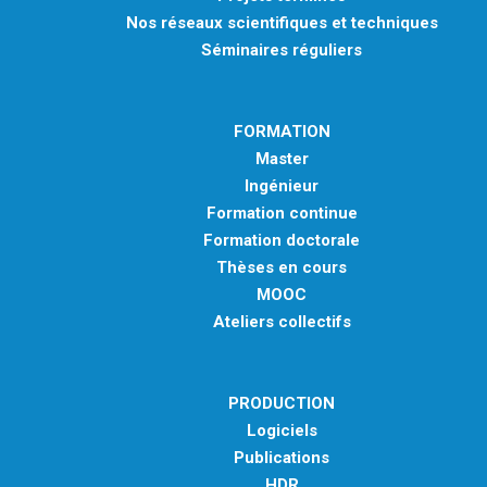
Nos réseaux scientifiques et techniques
Séminaires réguliers
FORMATION
Master
Ingénieur
Formation continue
Formation doctorale
Thèses en cours
MOOC
Ateliers collectifs
PRODUCTION
Logiciels
Publications
HDR