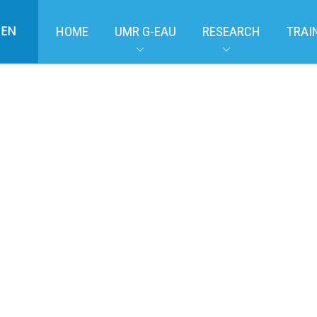
EN
HOME
UMR G-EAU
RESEARCH
TRAI