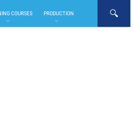
NING COURSES
PRODUCTION