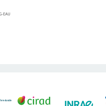
 G-EAU