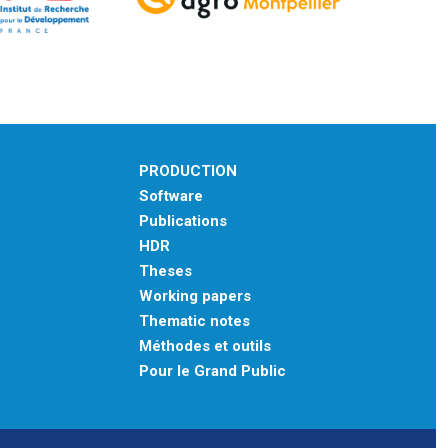
PRODUCTION
Software
Publications
HDR
Theses
Working papers
Thematic notes
Méthodes et outils
Pour le Grand Public