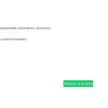
ementielle (séminaires, réunions).
copil Assistantes.
Retour à la liste