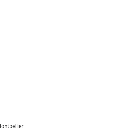
ontpellier