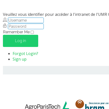
Veuillez vous identifier pour accéder à l'intranet de l'UMR
Remember Me
Log in
Forgot Login?
Sign up