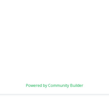
Powered by Community Builder