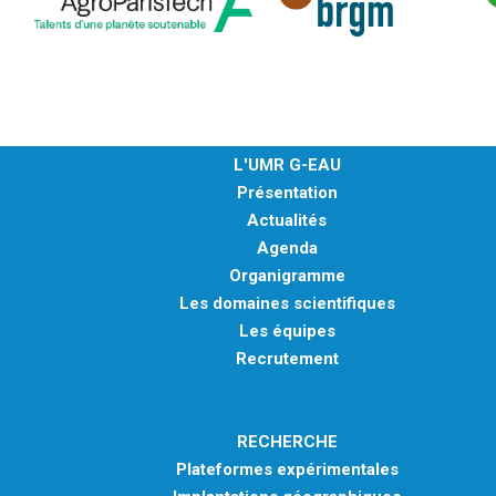
L'UMR G-EAU
Présentation
Actualités
Agenda
Organigramme
Les domaines scientifiques
Les équipes
Recrutement
RECHERCHE
Plateformes expérimentales