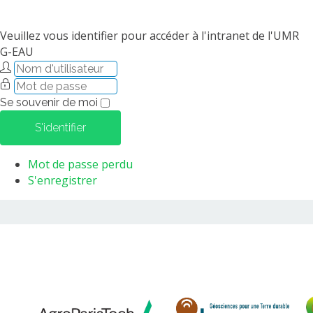
Veuillez vous identifier pour accéder à l'intranet de l'UMR
G-EAU
Se souvenir de moi
S'identifier
Mot de passe perdu
S'enregistrer