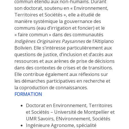
commun étendu aux non-humains. Durant
son doctorat, soutenu en « Environnement,
Territoires et Sociétés », elle a étudié de
manière systémique la gouvernance des
communs (eau d’irrigation et foncier) et le
« faire commun » dans des communautés
Indigènes Originaires Paysannes
de l’Altiplano
Bolivien. Elle s’intéresse particulièrement aux
questions de justice, d’inclusion et d’accès aux
ressources et aux arènes de prise de décisions
dans des contextes de crises et de transitions.
Elle contribue également aux réflexions sur
les démarches participatives en recherche et
la coproduction de connaissances.
FORMATION
Doctorat en Environnement, Territoires
et Sociétés – Université de Montpellier et
UMR Savoirs, ENvironnement, Sociétés
Ingénieure Agronome, spécialité