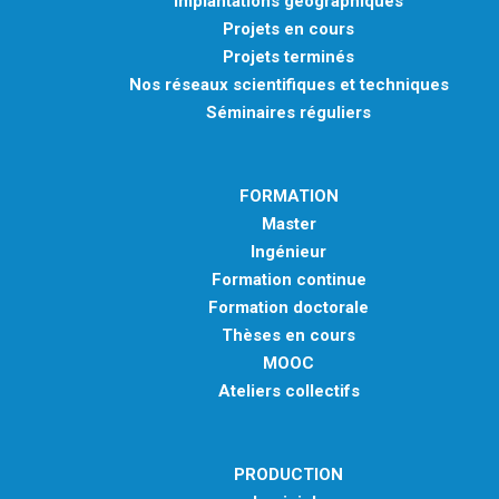
Implantations géographiques
Projets en cours
Projets terminés
Nos réseaux scientifiques et techniques
Séminaires réguliers
FORMATION
Master
Ingénieur
Formation continue
Formation doctorale
Thèses en cours
MOOC
Ateliers collectifs
PRODUCTION