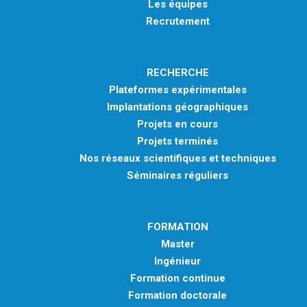
Les équipes
Recrutement
RECHERCHE
Plateformes expérimentales
Implantations géographiques
Projets en cours
Projets terminés
Nos réseaux scientifiques et techniques
Séminaires réguliers
FORMATION
Master
Ingénieur
Formation continue
Formation doctorale