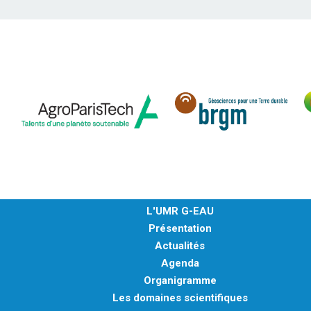
L'UMR G-EAU
Présentation
Actualités
Agenda
Organigramme
Les domaines scientifiques