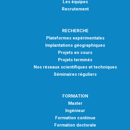
Les équipes
Recrutement
RECHERCHE
Plateformes expérimentales
Implantations géographiques
Projets en cours
Projets terminés
Nos réseaux scientifiques et techniques
Séminaires réguliers
FORMATION
Master
Ingénieur
Formation continue
Formation doctorale