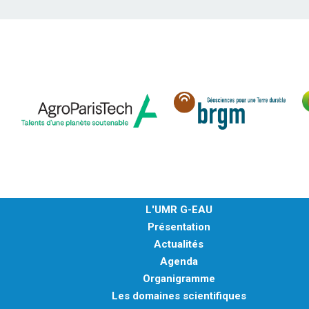
L'UMR G-EAU
Présentation
Actualités
Agenda
Organigramme
Les domaines scientifiques