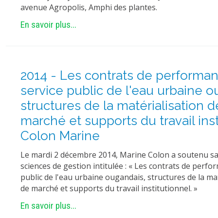
avenue Agropolis, Amphi des plantes.
En savoir plus...
2014 - Les contrats de performa
service public de l'eau urbaine o
structures de la matérialisation d
marché et supports du travail inst
Colon Marine
Le mardi 2 décembre 2014, Marine Colon a soutenu sa
sciences de gestion intitulée : « Les contrats de perfo
public de l'eau urbaine ougandais, structures de la mat
de marché et supports du travail institutionnel. »
En savoir plus...