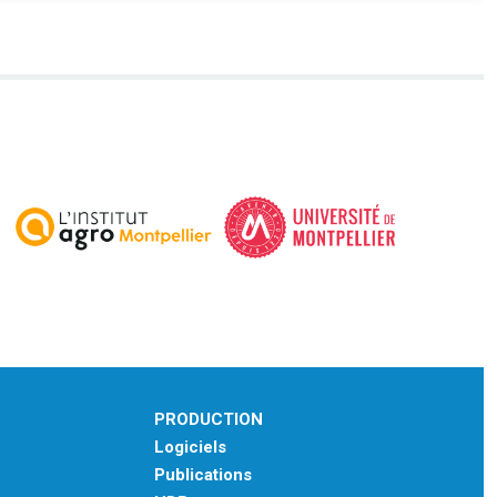
PRODUCTION
Logiciels
Publications