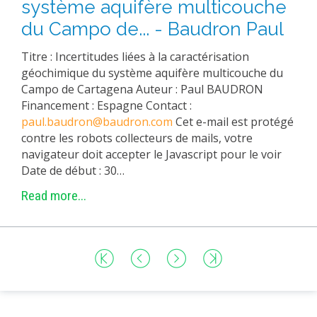
système aquifère multicouche
du Campo de... - Baudron Paul
Titre : Incertitudes liées à la caractérisation
géochimique du système aquifère multicouche du
Campo de Cartagena Auteur : Paul BAUDRON
Financement : Espagne Contact :
paul.baudron@baudron.com
Cet e-mail est protégé
contre les robots collecteurs de mails, votre
navigateur doit accepter le Javascript pour le voir
Date de début : 30…
Read more...