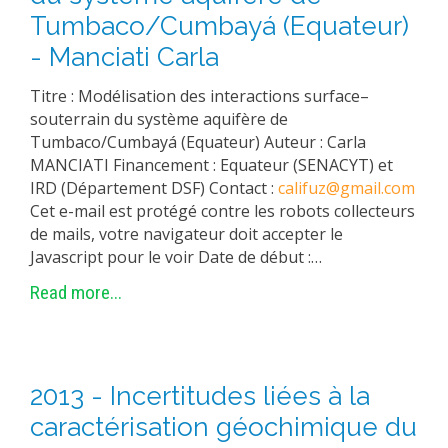
Tumbaco/Cumbayá (Equateur)
- Manciati Carla
Titre : Modélisation des interactions surface–
souterrain du système aquifère de
Tumbaco/Cumbayá (Equateur) Auteur : Carla
MANCIATI Financement : Equateur (SENACYT) et
IRD (Département DSF) Contact :
califuz@gmail.com
Cet e-mail est protégé contre les robots collecteurs
de mails, votre navigateur doit accepter le
Javascript pour le voir Date de début :…
Read more...
2013 - Incertitudes liées à la
caractérisation géochimique du