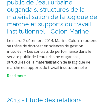
public de l'eau urbaine
ougandais, structures de la
matérialisation de la logique de
marché et supports du travail
institutionnel - Colon Marine
Le mardi 2 décembre 2014, Marine Colon a soutenu
sa thèse de doctorat en sciences de gestion
intitulée : « Les contrats de performance dans le
service public de l'eau urbaine ougandais,
structures de la matérialisation de la logique de
marché et supports du travail institutionnel. »
Read more...
2013 - Étude des relations