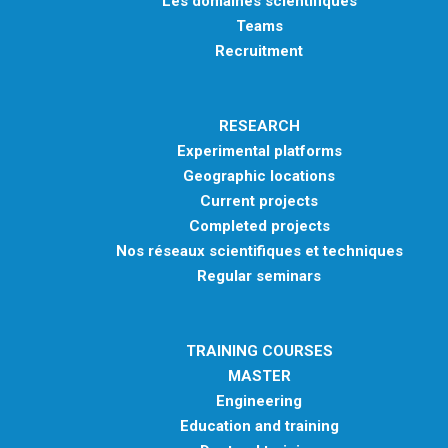
Les domaines scientifiques
Teams
Recruitment
RESEARCH
Experimental platforms
Geographic locations
Current projects
Completed projects
Nos réseaux scientifiques et techniques
Regular seminars
TRAINING COURSES
MASTER
Engineering
Education and training