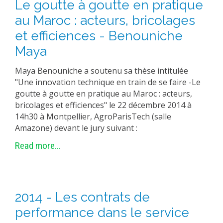
Le goutte à goutte en pratique
au Maroc : acteurs, bricolages
et efficiences - Benouniche
Maya
Maya Benouniche a soutenu sa thèse intitulée
"Une innovation technique en train de se faire -Le
goutte à goutte en pratique au Maroc : acteurs,
bricolages et efficiences" le 22 décembre 2014 à
14h30 à Montpellier, AgroParisTech (salle
Amazone) devant le jury suivant :
Read more...
2014 - Les contrats de
performance dans le service