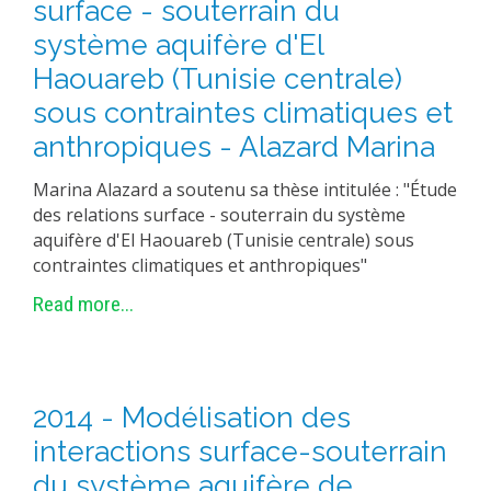
surface - souterrain du
système aquifère d'El
Haouareb (Tunisie centrale)
sous contraintes climatiques et
anthropiques - Alazard Marina
Marina Alazard a soutenu sa thèse intitulée : "Étude
des relations surface - souterrain du système
aquifère d'El Haouareb (Tunisie centrale) sous
contraintes climatiques et anthropiques"
Read more...
2014 - Modélisation des
interactions surface-souterrain
du système aquifère de