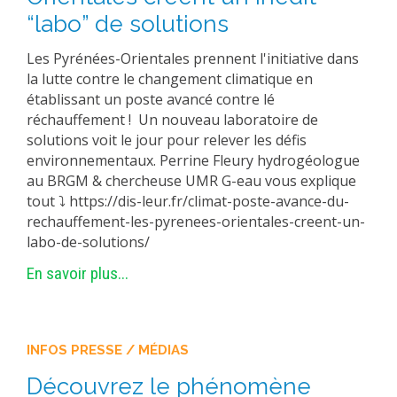
“labo” de solutions
Les Pyrénées-Orientales prennent l'initiative dans
la lutte contre le changement climatique en
établissant un poste avancé contre lé
réchauffement ! Un nouveau laboratoire de
solutions voit le jour pour relever les défis
environnementaux. Perrine Fleury hydrogéologue
au BRGM & chercheuse UMR G-eau vous explique
tout ⤵ https://dis-leur.fr/climat-poste-avance-du-
rechauffement-les-pyrenees-orientales-creent-un-
labo-de-solutions/
En savoir plus...
INFOS PRESSE / MÉDIAS
Découvrez le phénomène