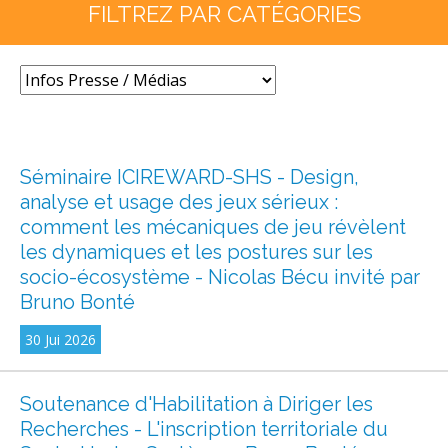
FILTREZ PAR CATÉGORIES
Séminaire ICIREWARD-SHS - Design,
analyse et usage des jeux sérieux :
comment les mécaniques de jeu révèlent
les dynamiques et les postures sur les
socio-écosystème - Nicolas Bécu invité par
Bruno Bonté
30 Jui 2026
Soutenance d'Habilitation à Diriger les
Recherches - L'inscription territoriale du