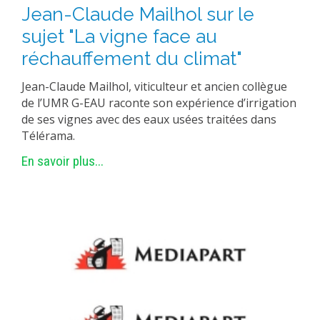
Jean-Claude Mailhol sur le
sujet "La vigne face au
réchauffement du climat"
Jean-Claude Mailhol, viticulteur et ancien collègue
de l’UMR G-EAU raconte son expérience d’irrigation
de ses vignes avec des eaux usées traitées dans
Télérama.
En savoir plus...