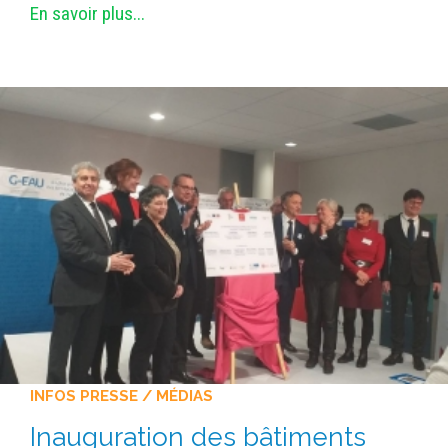
En savoir plus...
INFOS PRESSE / MÉDIAS
Inauguration des bâtiments