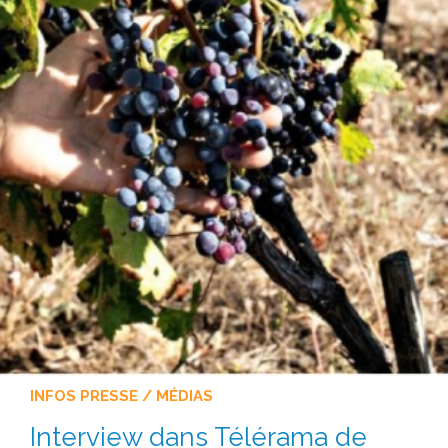
INFOS PRESSE / MÉDIAS
Interview dans Télérama de