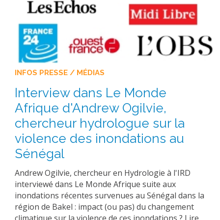
INFOS PRESSE / MÉDIAS
Interview dans Le Monde
Afrique d'Andrew Ogilvie,
chercheur hydrologue sur la
violence des inondations au
Sénégal
Andrew Ogilvie, chercheur en Hydrologie à l'IRD
interviewé dans Le Monde Afrique suite aux
inondations récentes survenues au Sénégal dans la
région de Bakel : impact (ou pas) du changement
climatique sur la violence de ces inondations ? Lire