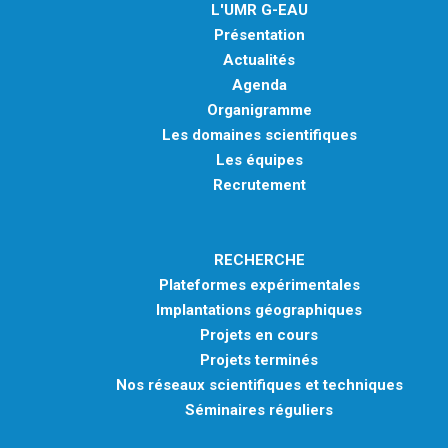
L'UMR G-EAU
Présentation
Actualités
Agenda
Organigramme
Les domaines scientifiques
Les équipes
Recrutement
RECHERCHE
Plateformes expérimentales
Implantations géographiques
Projets en cours
Projets terminés
Nos réseaux scientifiques et techniques
Séminaires réguliers