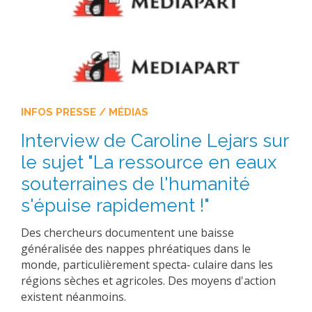
INFOS PRESSE / MÉDIAS
Interview de Caroline Lejars sur
le sujet "La ressource en eaux
souterraines de l'humanité
s'épuise rapidement !"
Des chercheurs documentent une baisse
généralisée des nappes phréatiques dans le
monde, particulièrement specta‐ culaire dans les
régions sèches et agricoles. Des moyens d'action
existent néanmoins.