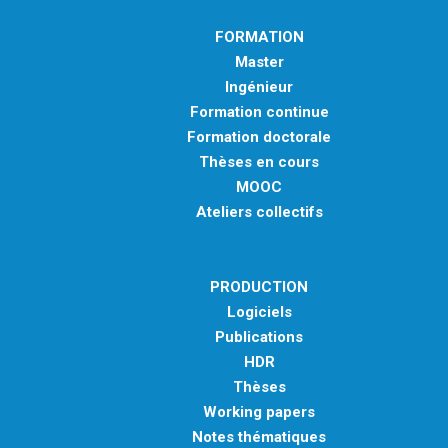
FORMATION
Master
Ingénieur
Formation continue
Formation doctorale
Thèses en cours
MOOC
Ateliers collectifs
PRODUCTION
Logiciels
Publications
HDR
Thèses
Working papers
Notes thématiques