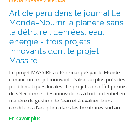
INFOS PRESSE / MÉDIAS
Article paru dans le journal Le
Monde-Nourrir la planète sans
la détruire : denrées, eau,
énergie - trois projets
innovants dont le projet
Massire
Le projet MASSIRE a été remarqué par le Monde
comme un projet innovant réalisé au plus près des
problématiques locales. Le projet a en effet permis
de sélectionner des innovations à fort potentiel en
matière de gestion de l’eau et à évaluer leurs
conditions d’adoption dans les territoires sud au…
En savoir plus...