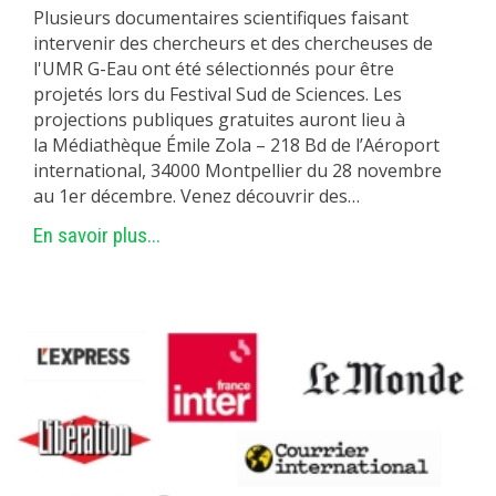
Plusieurs documentaires scientifiques faisant
intervenir des chercheurs et des chercheuses de
l'UMR G-Eau ont été sélectionnés pour être
projetés lors du Festival Sud de Sciences. Les
projections publiques gratuites auront lieu à
la Médiathèque Émile Zola – 218 Bd de l’Aéroport
international, 34000 Montpellier du 28 novembre
au 1er décembre. Venez découvrir des…
En savoir plus...