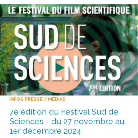
INFOS PRESSE / MÉDIAS
7e édition du Festival Sud de
Sciences - du 27 novembre au
1er décembre 2024