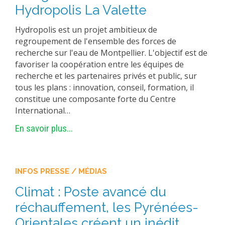
Hydropolis La Valette
Hydropolis est un projet ambitieux de
regroupement de l'ensemble des forces de
recherche sur l'eau de Montpellier. L'objectif est de
favoriser la coopération entre les équipes de
recherche et les partenaires privés et public, sur
tous les plans : innovation, conseil, formation, il
constitue une composante forte du Centre
International…
En savoir plus...
INFOS PRESSE / MÉDIAS
Climat : Poste avancé du
réchauffement, les Pyrénées-
Orientales créent un inédit