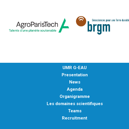
UMR G-EAU
Presentation
News
Agenda
Organigramme
Les domaines scientifiques
Teams
Recruitment