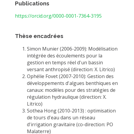
Publications
https://orcid.org/0000-0001-7364-3195
Thèse encadrées
Simon Munier (2006-2009): Modélisation
intégrée des écoulements pour la
gestion en temps réel d'un bassin
versant anthropisé (direction: X. Litrico)
Ophélie Fovet (2007-2010): Gestion des
développements d'algues benthiques en
canaux: modèles pour des stratégies de
régulation hydraulique (direction: X.
Litrico)
Sothea Hong (2010-2013) : optimisation
de tours d'eau dans un réseau
d'irrigation gravitaire (co-direction: PO
Malaterre)