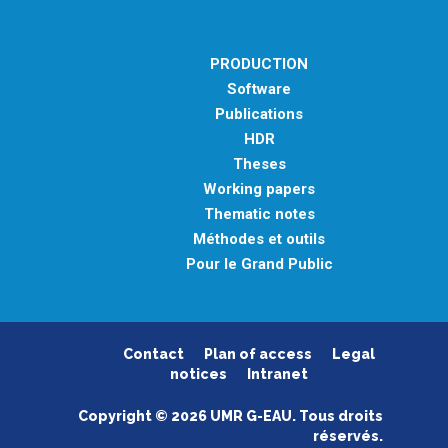
PRODUCTION
Software
Publications
HDR
Theses
Working papers
Thematic notes
Méthodes et outils
Pour le Grand Public
Contact
Plan of access
Legal
notices
Intranet
Copyright © 2026 UMR G-EAU. Tous droits
réservés.