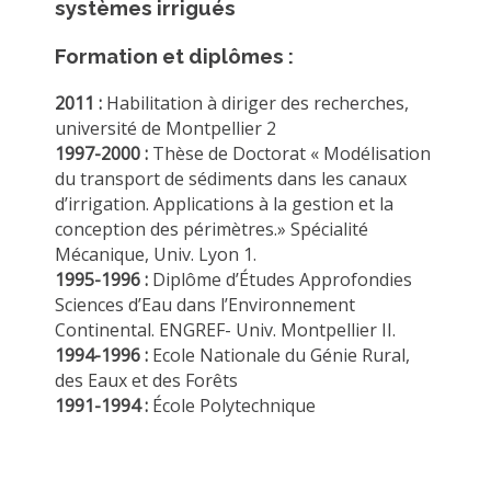
systèmes irrigués
Formation et diplômes :
2011 :
Habilitation à diriger des recherches,
université de Montpellier 2
1997-2000 :
Thèse de Doctorat « Modélisation
du transport de sédiments dans les canaux
d’irrigation. Applications à la gestion et la
conception des périmètres.» Spécialité
Mécanique, Univ. Lyon 1.
1995-1996 :
Diplôme d’Études Approfondies
Sciences d’Eau dans l’Environnement
Continental. ENGREF- Univ. Montpellier II.
1994-1996 :
Ecole Nationale du Génie Rural,
des Eaux et des Forêts
1991-1994 :
École Polytechnique