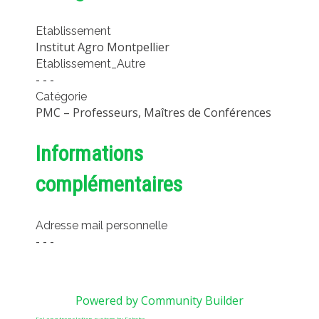
Etablissement
Institut Agro Montpellier
Etablissement_Autre
- - -
Catégorie
PMC – Professeurs, Maîtres de Conférences
Informations
complémentaires
Adresse mail personnelle
- - -
Powered by Community Builder
FaLang translation system by Faboba