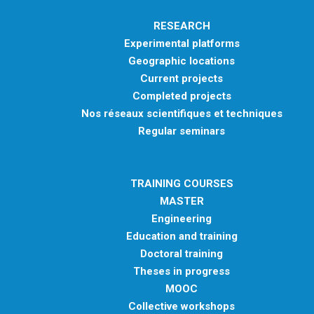
RESEARCH
Experimental platforms
Geographic locations
Current projects
Completed projects
Nos réseaux scientifiques et techniques
Regular seminars
TRAINING COURSES
MASTER
Engineering
Education and training
Doctoral training
Theses in progress
MOOC
Collective workshops