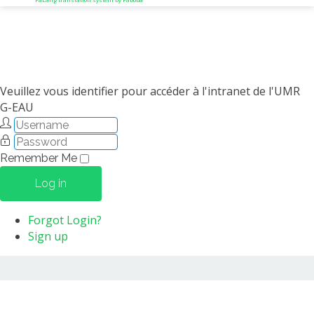
Veuillez vous identifier pour accéder à l'intranet de l'UMR
G-EAU
Remember Me
Log in
Forgot Login?
Sign up