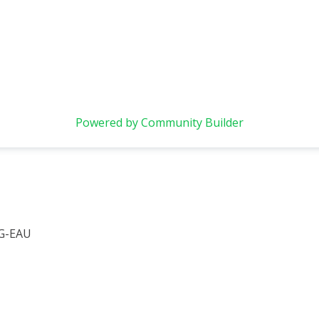
Powered by Community Builder
 G-EAU