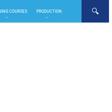
NING COURSES
PRODUCTION