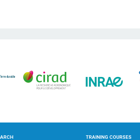
EARCH
TRAINING COURSES