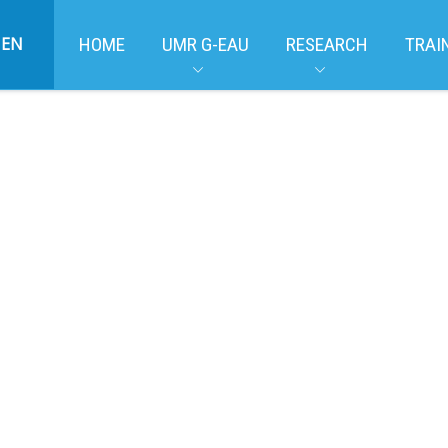
EN
HOME
UMR G-EAU
RESEARCH
TRAI