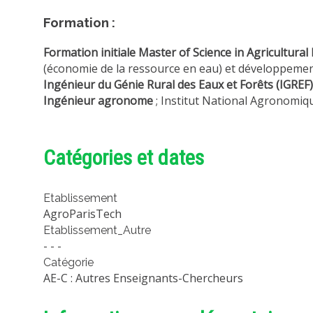
Formation :
Formation initiale Master of Science in Agricultura
(économie de la ressource en eau) et développement
Ingénieur du Génie Rural des Eaux et Forêts (IGREF)
Ingénieur agronome
; Institut National Ag
Catégories et dates
Etablissement
AgroParisTech
Etablissement_Autre
- - -
Catégorie
AE-C : Autres Enseignants-Chercheurs