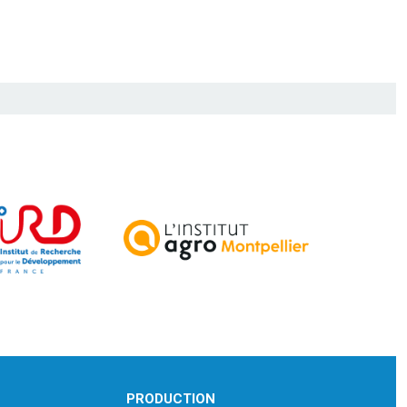
PRODUCTION