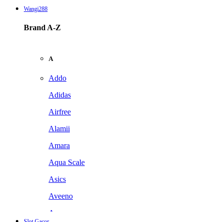
Wangi288
Brand A-Z
A
Addo
Adidas
Airfree
Alamii
Amara
Aqua Scale
Asics
Aveeno
Awan
Slot Gacor