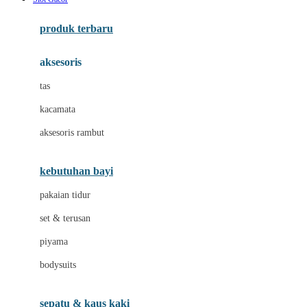
Azetabio
produk terbaru
B
aksesoris
Baabaasheepz
tas
Babiators
kacamata
Baby Dove
aksesoris rambut
Baby Jogger
Baby Rovega
kebutuhan bayi
Babybee
pakaian tidur
Banana Boat
set & terusan
Banz
piyama
Barbie
bodysuits
Beaba
Beauty Barn
sepatu & kaus kaki