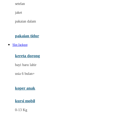
Dae Organics
setelan
Docare
jaket
Doona
pakaian dalam
Down To Earth
Drew
pakaian tidur
Dr. Brown's
Slot Jackpot
E
kereta dorong
ELC
bayi baru lahir
Ergobaby
usia 6 bulan+
Expert Care
koper anak
Ezyroller
kursi mobil
F
0-13 Kg
Felt So Sweet