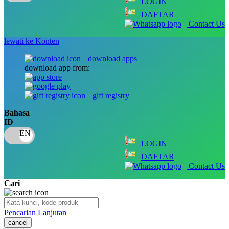
LOGIN
Q
DAFTAR
Contact Us
QV Baby
lewati ke Konten
R
download apps
Real Shades
download app from:
Red Castle
gift registry
Ribbon Madness
Bahasa
ID
S
Sebamed
LOGIN
DAFTAR
Silver Cross
Contact Us
Simply Idea
Cari
Skip Hop
Pencarian Lanjutan
Spectra
cancel