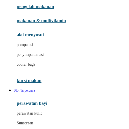
pengolah makanan
Joolz
Jujube
makanan & multivitamin
K
alat menyusui
Kiddycuts
pompa asi
Kumon
penyimpanan asi
L
cooler bags
Leapfrog
kursi makan
Leclerc
Slot Terpercaya
Lee Vierra
Lillebaby
perawatan bayi
Little Bird Told Me
perawatan kulit
Little Miss Janis
Sunscreen