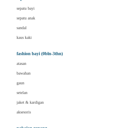
Bio Oil
sepatu bayi
Biolane
sepatu anak
Bite Fighters
sandal
Bizzi Growin
kaus kaki
Blackmores
fashion bayi (0bln-3thn)
Blooming Marvellous
atasan
Bonnels
bawahan
Bravado
gaun
Bruder
setelan
Brush Baby
jaket & kardigan
Buds Organics
aksesoris
Bugaboo
Buggygear