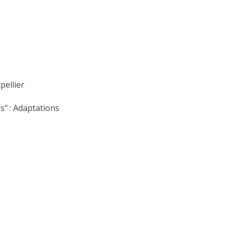
pellier
s" : Adaptations