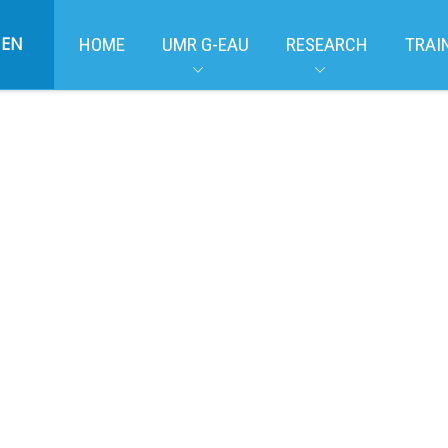
EN
HOME
UMR G-EAU
RESEARCH
TRAI