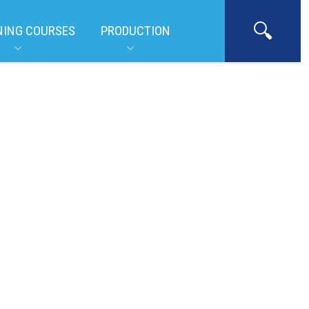
NING COURSES
PRODUCTION