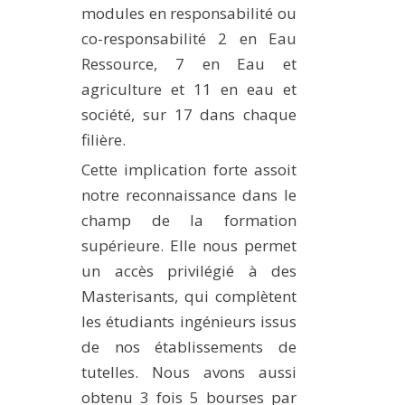
modules en responsabilité ou
co-responsabilité 2 en Eau
Ressource, 7 en Eau et
agriculture et 11 en eau et
société, sur 17 dans chaque
filière.
Cette implication forte assoit
notre reconnaissance dans le
champ de la formation
supérieure. Elle nous permet
un accès privilégié à des
Masterisants, qui complètent
les étudiants ingénieurs issus
de nos établissements de
tutelles. Nous avons aussi
obtenu 3 fois 5 bourses par