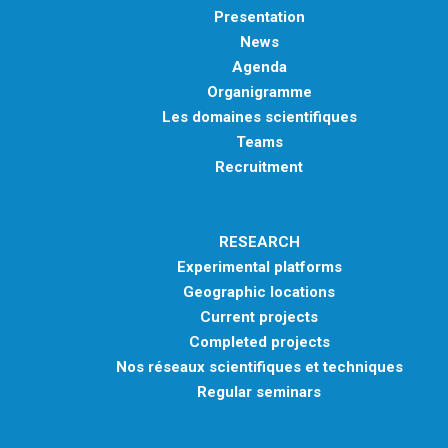
Presentation
News
Agenda
Organigramme
Les domaines scientifiques
Teams
Recruitment
RESEARCH
Experimental platforms
Geographic locations
Current projects
Completed projects
Nos réseaux scientifiques et techniques
Regular seminars