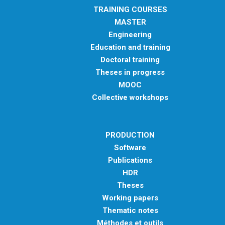
TRAINING COURSES
MASTER
Engineering
Education and training
Doctoral training
Theses in progress
MOOC
Collective workshops
PRODUCTION
Software
Publications
HDR
Theses
Working papers
Thematic notes
Méthodes et outils