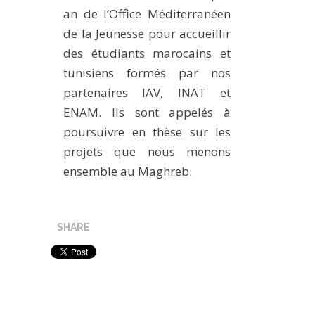
an de l’Office Méditerranéen
de la Jeunesse pour accueillir
des étudiants marocains et
tunisiens formés par nos
partenaires IAV, INAT et
ENAM. Ils sont appelés à
poursuivre en thèse sur les
projets que nous menons
ensemble au Maghreb.
SHARE