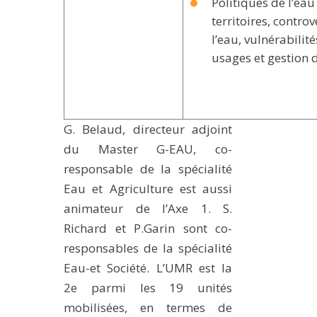
Politiques de l’e
territoires, contro
l’eau, vulnérabilité
usages et gestion d
G. Belaud, directeur adjoint
du Master G-EAU, co-
responsable de la spécialité
Eau et Agriculture est aussi
animateur de l’Axe 1. S.
Richard et P.Garin sont co-
responsables de la spécialité
Eau-et Société. L’UMR est la
2e parmi les 19 unités
mobilisées, en termes de