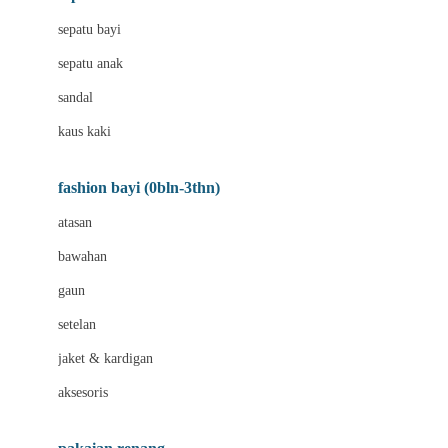
Bio Oil
sepatu bayi
Biolane
sepatu anak
Bite Fighters
sandal
Bizzi Growin
kaus kaki
Blackmores
fashion bayi (0bln-3thn)
Blooming Marvellous
atasan
Bonnels
bawahan
Bravado
gaun
Bruder
setelan
Brush Baby
jaket & kardigan
Buds Organics
aksesoris
Bugaboo
Buggygear