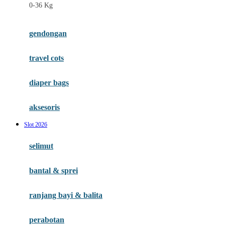
0-36 Kg
Fisher Price
Flipper
gendongan
Friends Of Sally
travel cots
G
diaper bags
Gb
Geko
aksesoris
Graco
Slot 2026
Gund
selimut
H
bantal & sprei
Habbie
Haenim
ranjang bayi & balita
Happy Horse
perabotan