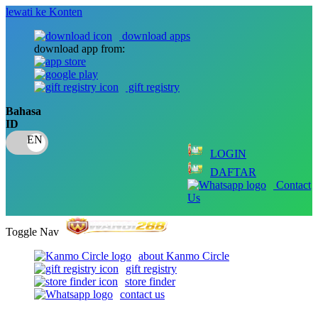
lewati ke Konten
download apps
download app from:
gift registry
Bahasa
ID
LOGIN
DAFTAR
Contact
Us
Toggle Nav
about Kanmo Circle
gift registry
store finder
contact us