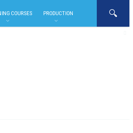
NING COURSES
PRODUCTION