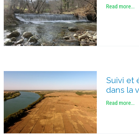
Read more...
Suivi et 
dans la 
Read more...