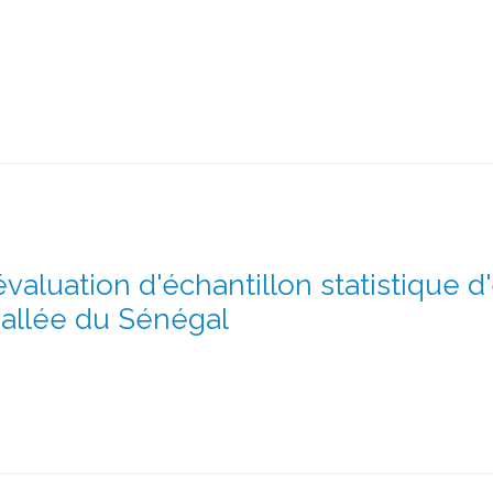
évaluation d'échantillon statistique d'
vallée du Sénégal