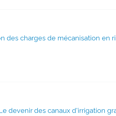
n des charges de mécanisation en ri
Le devenir des canaux d'irrigation g