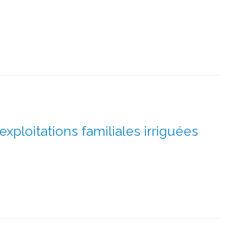
exploitations familiales irriguées