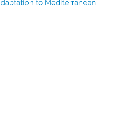
aptation to Mediterranean