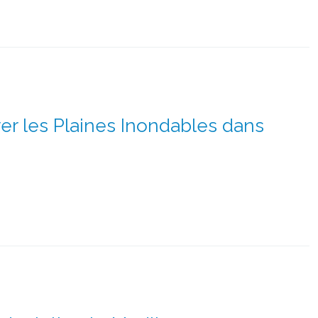
r les Plaines Inondables dans