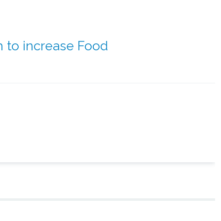
 to increase Food