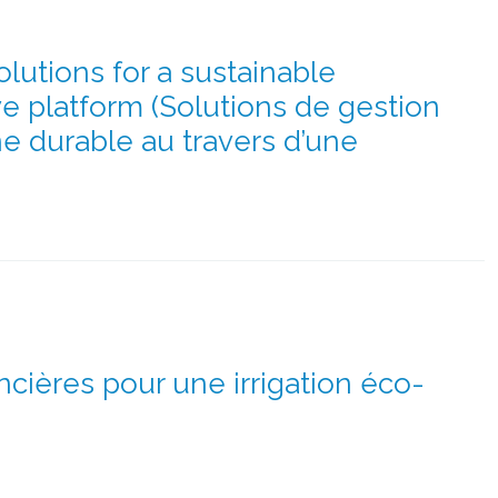
tions for a sustainable
ve platform (Solutions de gestion
e durable au travers d’une
cières pour une irrigation éco-