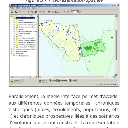
Figure 3.1. - Représentation spatiale
Parallèlement, la même interface permet d'accéder
aux différentes données temporelles : chroniques
historiques (pluies, écoulements, populations, etc.
...) et chroniques prospectives liées à des scénarios
d'évolution qui seront construits. La représentation