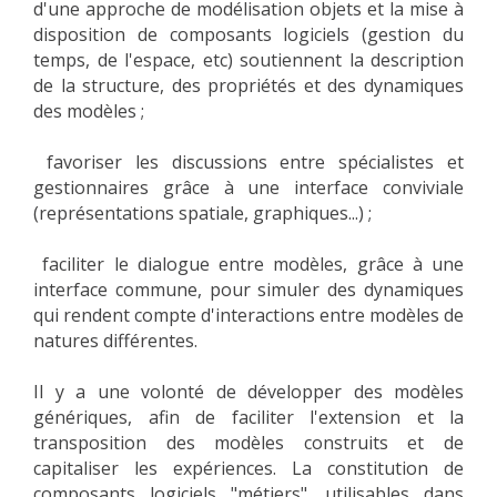
d'une approche de modélisation objets et la mise à
disposition de composants logiciels (gestion du
temps, de l'espace, etc) soutiennent la description
de la structure, des propriétés et des dynamiques
des modèles ;
favoriser les discussions entre spécialistes et
gestionnaires grâce à une interface conviviale
(représentations spatiale, graphiques...) ;
faciliter le dialogue entre modèles, grâce à une
interface commune, pour simuler des dynamiques
qui rendent compte d'interactions entre modèles de
natures différentes.
Il y a une volonté de développer des modèles
génériques, afin de faciliter l'extension et la
transposition des modèles construits et de
capitaliser les expériences. La constitution de
composants logiciels "métiers", utilisables dans