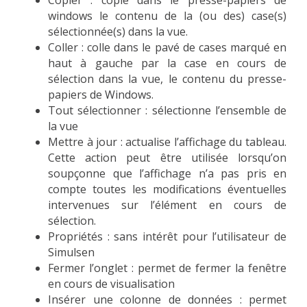
Copier : copie dans le presse-papiers de
windows le contenu de la (ou des) case(s)
sélectionnée(s) dans la vue.
Coller : colle dans le pavé de cases marqué en
haut à gauche par la case en cours de
sélection dans la vue, le contenu du presse-
papiers de Windows.
Tout sélectionner : sélectionne l’ensemble de
la vue
Mettre à jour : actualise l’affichage du tableau.
Cette action peut être utilisée lorsqu’on
soupçonne que l’affichage n’a pas pris en
compte toutes les modifications éventuelles
intervenues sur l’élément en cours de
sélection.
Propriétés : sans intérêt pour l’utilisateur de
Simulsen
Fermer l’onglet : permet de fermer la fenêtre
en cours de visualisation
Insérer une colonne de données : permet