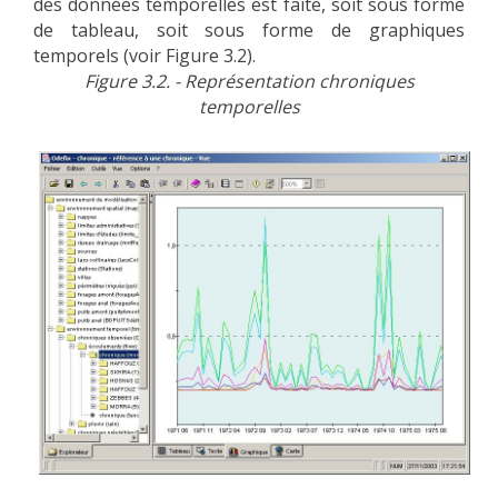
des données temporelles est faite, soit sous forme
de tableau, soit sous forme de graphiques
temporels (voir Figure 3.2).
Figure 3.2. - Représentation chroniques
temporelles