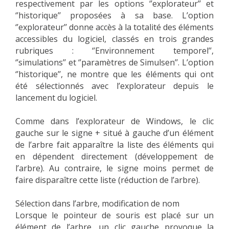
respectivement par les options ‘’explorateur’’ et
‘’historique’’ proposées à sa base. L’option
‘’explorateur’’ donne accès à la totalité des éléments
accessibles du logiciel, classés en trois grandes
rubriques : ‘’Environnement temporel’’,
‘’simulations’’ et ‘’paramètres de Simulsen’’. L’option
‘’historique’’, ne montre que les éléments qui ont
été sélectionnés avec l’explorateur depuis le
lancement du logiciel.
Comme dans l’explorateur de Windows, le clic
gauche sur le signe + situé à gauche d’un élément
de l’arbre fait apparaître la liste des éléments qui
en dépendent directement (développement de
l’arbre). Au contraire, le signe moins permet de
faire disparaître cette liste (réduction de l’arbre).
Sélection dans l’arbre, modification de nom
Lorsque le pointeur de souris est placé sur un
élément de l’arbre, un clic gauche provoque la