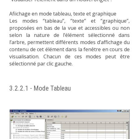
Afiichage en mode tableau, texte et graphique
Les modes ‘’tableau’’, ‘’texte’’ et ‘’graphique’’,
proposées en bas de la vue et accessibles ou non
selon la nature de l’élément sélectionné dans
l’arbre, permettent différents modes d’affichage du
contenu de cet élément dans la fenêtre en cours de
visualisation. Chacun de ces modes peut être
sélectionné par clic gauche.
3.2.2.1 - Mode Tableau