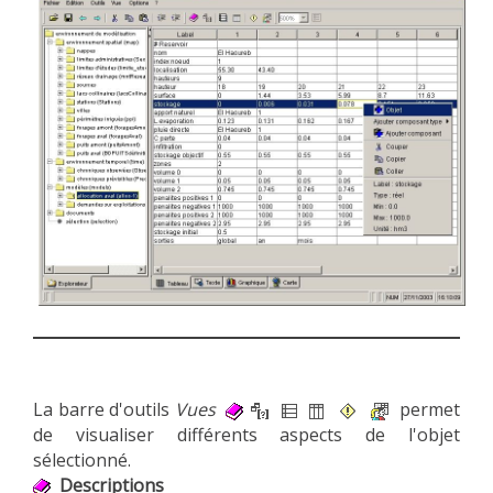
La barre d'outils
Vues
permet
de visualiser différents aspects de l'objet
sélectionné.
Descriptions