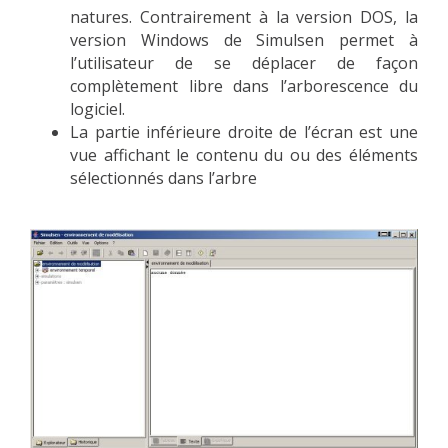
natures. Contrairement à la version DOS, la
version Windows de Simulsen permet à
l’utilisateur de se déplacer de façon
complètement libre dans l’arborescence du
logiciel.
La partie inférieure droite de l’écran est une
vue affichant le contenu du ou des éléments
sélectionnés dans l’arbre