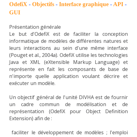
OdefiX
-
Objectifs
-
Interface graphique
-
API
-
GUI
Présentation générale
Le but d'OdefiX est de faciliter la conception
informatique de modèles de différentes natures et
leurs interactions au sein d'une même interface
(Pouget et al., 2004a). OdefiX utilise les technologies
Java et XML (eXtensible Markup Language) et
représente en fait les composants de base de
n'importe quelle application voulant décrire et
exécuter un modèle.
Un objectif général de l'unité DIVHA est de fournir
un cadre commun de modélisation et de
représentation (OdefiX pour Object Definition
Extension) afin de :
faciliter le développement de modèles ; l'emploi