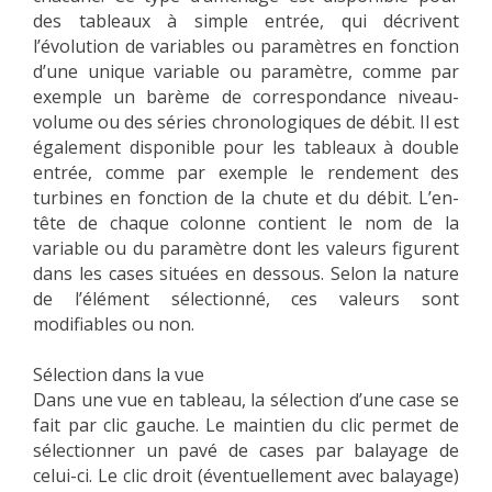
des tableaux à simple entrée, qui décrivent
l’évolution de variables ou paramètres en fonction
d’une unique variable ou paramètre, comme par
exemple un barème de correspondance niveau-
volume ou des séries chronologiques de débit. Il est
également disponible pour les tableaux à double
entrée, comme par exemple le rendement des
turbines en fonction de la chute et du débit. L’en-
tête de chaque colonne contient le nom de la
variable ou du paramètre dont les valeurs figurent
dans les cases situées en dessous. Selon la nature
de l’élément sélectionné, ces valeurs sont
modifiables ou non.
Sélection dans la vue
Dans une vue en tableau, la sélection d’une case se
fait par clic gauche. Le maintien du clic permet de
sélectionner un pavé de cases par balayage de
celui-ci. Le clic droit (éventuellement avec balayage)