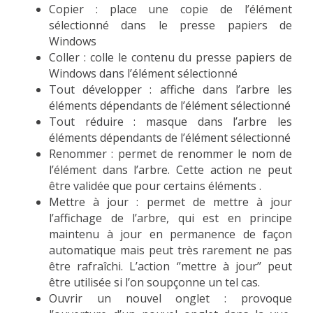
Copier : place une copie de l’élément
sélectionné dans le presse papiers de
Windows
Coller : colle le contenu du presse papiers de
Windows dans l’élément sélectionné
Tout développer : affiche dans l’arbre les
éléments dépendants de l’élément sélectionné
Tout réduire : masque dans l’arbre les
éléments dépendants de l’élément sélectionné
Renommer : permet de renommer le nom de
l’élément dans l’arbre. Cette action ne peut
être validée que pour certains éléments .
Mettre à jour : permet de mettre à jour
l’affichage de l’arbre, qui est en principe
maintenu à jour en permanence de façon
automatique mais peut très rarement ne pas
être rafraîchi. L’action ‘’mettre à jour’’ peut
être utilisée si l’on soupçonne un tel cas.
Ouvrir un nouvel onglet : provoque