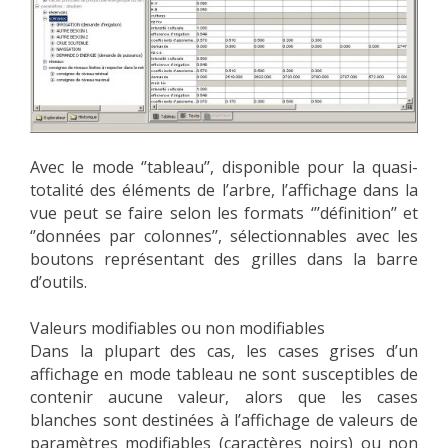
Avec le mode ‘’tableau’’, disponible pour la quasi-
totalité des éléments de l’arbre, l’affichage dans la
vue peut se faire selon les formats ‘’’définition’’ et
‘’données par colonnes’’, sélectionnables avec les
boutons représentant des grilles dans la barre
d’outils.
Valeurs modifiables ou non modifiables
Dans la plupart des cas, les cases grises d’un
affichage en mode tableau ne sont susceptibles de
contenir aucune valeur, alors que les cases
blanches sont destinées à l’affichage de valeurs de
paramètres modifiables (caractères noirs) ou non