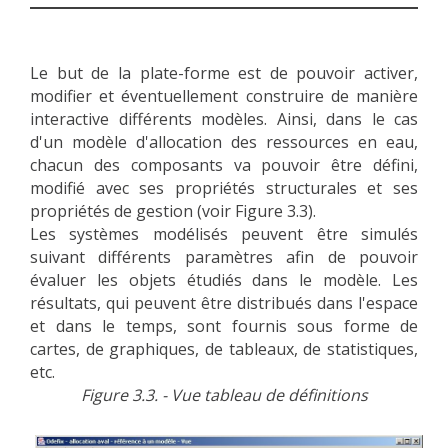
Le but de la plate-forme est de pouvoir activer,
modifier et éventuellement construire de manière
interactive différents modèles. Ainsi, dans le cas
d'un modèle d'allocation des ressources en eau,
chacun des composants va pouvoir être défini,
modifié avec ses propriétés structurales et ses
propriétés de gestion (voir Figure 3.3).
Les systèmes modélisés peuvent être simulés
suivant différents paramètres afin de pouvoir
évaluer les objets étudiés dans le modèle. Les
résultats, qui peuvent être distribués dans l'espace
et dans le temps, sont fournis sous forme de
cartes, de graphiques, de tableaux, de statistiques,
etc.
Figure 3.3. - Vue tableau de définitions