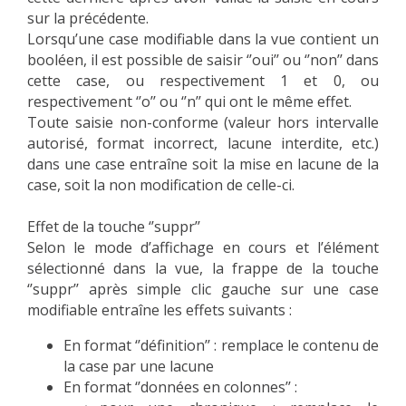
sur la précédente.
Lorsqu’une case modifiable dans la vue contient un
booléen, il est possible de saisir ‘’oui’’ ou ‘’non’’ dans
cette case, ou respectivement 1 et 0, ou
respectivement ‘’o’’ ou ‘’n’’ qui ont le même effet.
Toute saisie non-conforme (valeur hors intervalle
autorisé, format incorrect, lacune interdite, etc.)
dans une case entraîne soit la mise en lacune de la
case, soit la non modification de celle-ci.
Effet de la touche ‘’suppr’’
Selon le mode d’affichage en cours et l’élément
sélectionné dans la vue, la frappe de la touche
‘’suppr’’ après simple clic gauche sur une case
modifiable entraîne les effets suivants :
En format ‘’définition’’ : remplace le contenu de
la case par une lacune
En format ‘’données en colonnes’’ :