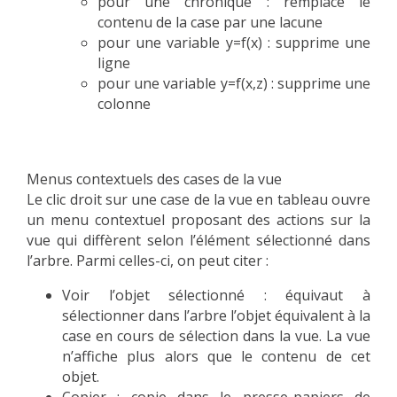
pour une chronique : remplace le
contenu de la case par une lacune
pour une variable y=f(x) : supprime une
ligne
pour une variable y=f(x,z) : supprime une
colonne
Menus contextuels des cases de la vue
Le clic droit sur une case de la vue en tableau ouvre
un menu contextuel proposant des actions sur la
vue qui diffèrent selon l’élément sélectionné dans
l’arbre. Parmi celles-ci, on peut citer :
Voir l’objet sélectionné : équivaut à
sélectionner dans l’arbre l’objet équivalent à la
case en cours de sélection dans la vue. La vue
n’affiche plus alors que le contenu de cet
objet.