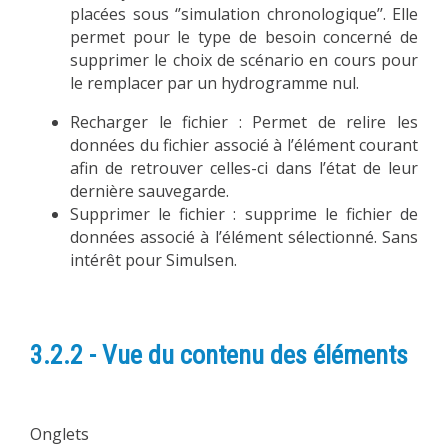
placées sous ‘’simulation chronologique’’. Elle
permet pour le type de besoin concerné de
supprimer le choix de scénario en cours pour
le remplacer par un hydrogramme nul.
Recharger le fichier : Permet de relire les
données du fichier associé à l’élément courant
afin de retrouver celles-ci dans l’état de leur
dernière sauvegarde.
Supprimer le fichier : supprime le fichier de
données associé à l’élément sélectionné. Sans
intérêt pour Simulsen.
3.2.2 - Vue du contenu des éléments
Onglets