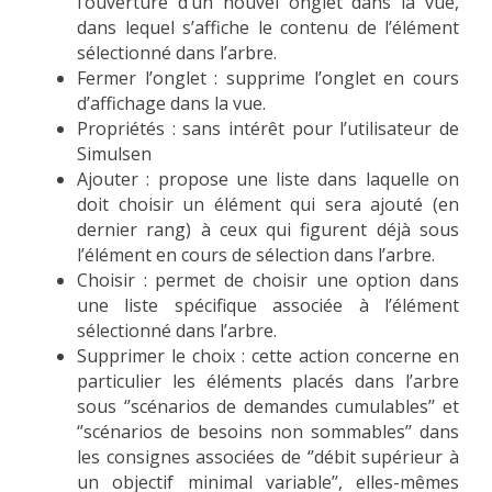
l’ouverture d’un nouvel onglet dans la vue,
dans lequel s’affiche le contenu de l’élément
sélectionné dans l’arbre.
Fermer l’onglet : supprime l’onglet en cours
d’affichage dans la vue.
Propriétés : sans intérêt pour l’utilisateur de
Simulsen
Ajouter : propose une liste dans laquelle on
doit choisir un élément qui sera ajouté (en
dernier rang) à ceux qui figurent déjà sous
l’élément en cours de sélection dans l’arbre.
Choisir : permet de choisir une option dans
une liste spécifique associée à l’élément
sélectionné dans l’arbre.
Supprimer le choix : cette action concerne en
particulier les éléments placés dans l’arbre
sous ‘’scénarios de demandes cumulables’’ et
‘’scénarios de besoins non sommables’’ dans
les consignes associées de ‘’débit supérieur à
un objectif minimal variable’’, elles-mêmes