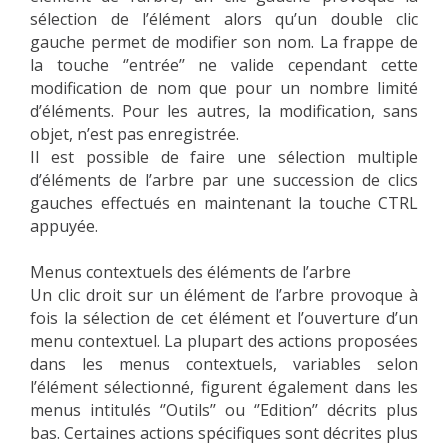
sélection de l’élément alors qu’un double clic
gauche permet de modifier son nom. La frappe de
la touche ‘’entrée’’ ne valide cependant cette
modification de nom que pour un nombre limité
d’éléments. Pour les autres, la modification, sans
objet, n’est pas enregistrée.
Il est possible de faire une sélection multiple
d’éléments de l’arbre par une succession de clics
gauches effectués en maintenant la touche CTRL
appuyée.
Menus contextuels des éléments de l’arbre
Un clic droit sur un élément de l’arbre provoque à
fois la sélection de cet élément et l’ouverture d’un
menu contextuel. La plupart des actions proposées
dans les menus contextuels, variables selon
l’élément sélectionné, figurent également dans les
menus intitulés ‘’Outils’’ ou ‘’Edition’’ décrits plus
bas. Certaines actions spécifiques sont décrites plus