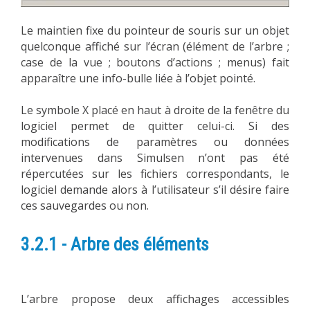
Le maintien fixe du pointeur de souris sur un objet
quelconque affiché sur l’écran (élément de l’arbre ;
case de la vue ; boutons d’actions ; menus) fait
apparaître une info-bulle liée à l’objet pointé.
Le symbole X placé en haut à droite de la fenêtre du
logiciel permet de quitter celui-ci. Si des
modifications de paramètres ou données
intervenues dans Simulsen n’ont pas été
répercutées sur les fichiers correspondants, le
logiciel demande alors à l’utilisateur s’il désire faire
ces sauvegardes ou non.
3.2.1 - Arbre des éléments
L’arbre propose deux affichages accessibles