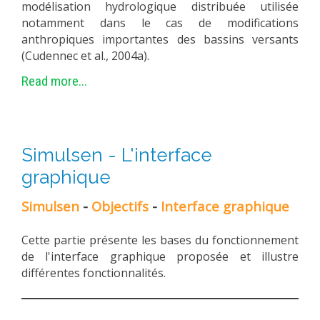
modélisation hydrologique distribuée utilisée
notamment dans le cas de modifications
anthropiques importantes des bassins versants
(Cudennec et al., 2004a).
Read more...
Simulsen - L'interface
graphique
Simulsen
-
Objectifs
-
Interface graphique
Cette partie présente les bases du fonctionnement
de l'interface graphique proposée et illustre
différentes fonctionnalités.