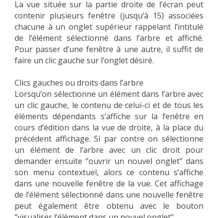
La vue située sur la partie droite de l’écran peut
contenir plusieurs fenêtre (jusqu’à 15) associées
chacune à un onglet supérieur rappelant l’intitulé
de l’élément sélectionné dans l’arbre et affiché.
Pour passer d’une fenêtre à une autre, il suffit de
faire un clic gauche sur l’onglet désiré.
Clics gauches ou droits dans l’arbre
Lorsqu’on sélectionne un élément dans l’arbre avec
un clic gauche, le contenu de celui-ci et de tous les
éléments dépendants s’affiche sur la fenêtre en
cours d’édition dans la vue de droite, à la place du
précédent affichage. Si par contre on sélectionne
un élément de l’arbre avec un clic droit pour
demander ensuite ‘’ouvrir un nouvel onglet’’ dans
son menu contextuel, alors ce contenu s’affiche
dans une nouvelle fenêtre de la vue. Cet affichage
de l’élément sélectionné dans une nouvelle fenêtre
peut également être obtenu avec le bouton
‘’visualiser l’élément dans un nouvel onglet’’.