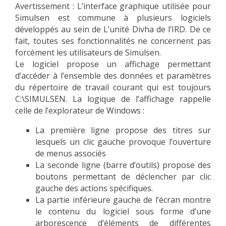
Avertissement : L’interface graphique utilisée pour
Simulsen est commune à plusieurs logiciels
développés au sein de L’unité Divha de l’IRD. De ce
fait, toutes ses fonctionnalités ne concernent pas
forcément les utilisateurs de Simulsen.
Le logiciel propose un affichage permettant
d’accéder à l’ensemble des données et paramètres
du répertoire de travail courant qui est toujours
C:\SIMULSEN. La logique de l’affichage rappelle
celle de l’explorateur de Windows :
La première ligne propose des titres sur
lesquels un clic gauche provoque l’ouverture
de menus associés
La seconde ligne (barre d’outils) propose des
boutons permettant de déclencher par clic
gauche des actions spécifiques.
La partie inférieure gauche de l’écran montre
le contenu du logiciel sous forme d’une
arborescence d’éléments de différentes