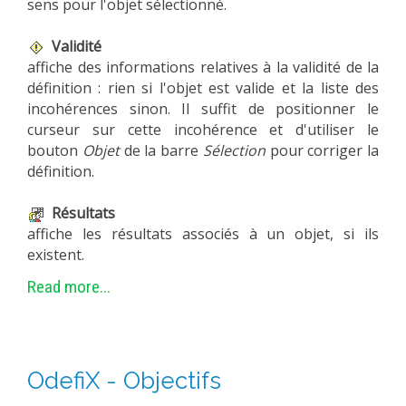
sens pour l'objet sélectionné.
Validité
affiche des informations relatives à la validité de la
définition : rien si l'objet est valide et la liste des
incohérences sinon. Il suffit de positionner le
curseur sur cette incohérence et d'utiliser le
bouton
Objet
de la barre
Sélection
pour corriger la
définition.
Résultats
affiche les résultats associés à un objet, si ils
existent.
Read more...
OdefiX - Objectifs