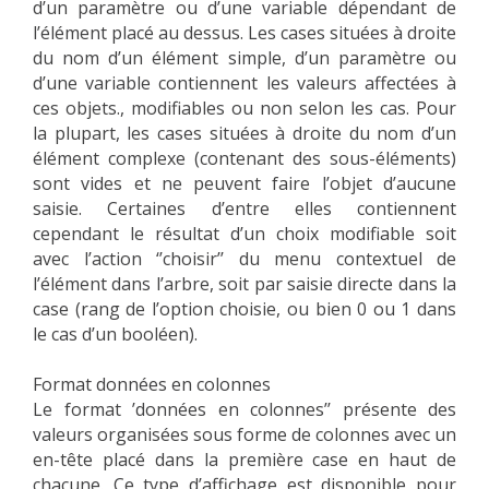
d’un paramètre ou d’une variable dépendant de
l’élément placé au dessus. Les cases situées à droite
du nom d’un élément simple, d’un paramètre ou
d’une variable contiennent les valeurs affectées à
ces objets., modifiables ou non selon les cas. Pour
la plupart, les cases situées à droite du nom d’un
élément complexe (contenant des sous-éléments)
sont vides et ne peuvent faire l’objet d’aucune
saisie. Certaines d’entre elles contiennent
cependant le résultat d’un choix modifiable soit
avec l’action ‘’choisir’’ du menu contextuel de
l’élément dans l’arbre, soit par saisie directe dans la
case (rang de l’option choisie, ou bien 0 ou 1 dans
le cas d’un booléen).
Format données en colonnes
Le format ’données en colonnes’’ présente des
valeurs organisées sous forme de colonnes avec un
en-tête placé dans la première case en haut de
chacune. Ce type d’affichage est disponible pour