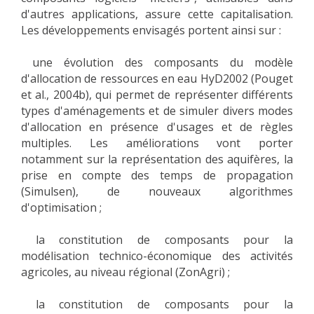
d'autres applications, assure cette capitalisation.
Les développements envisagés portent ainsi sur :
une évolution des composants du modèle
d'allocation de ressources en eau HyD2002 (Pouget
et al., 2004b), qui permet de représenter différents
types d'aménagements et de simuler divers modes
d'allocation en présence d'usages et de règles
multiples. Les améliorations vont porter
notamment sur la représentation des aquifères, la
prise en compte des temps de propagation
(Simulsen), de nouveaux algorithmes
d'optimisation ;
la constitution de composants pour la
modélisation technico-économique des activités
agricoles, au niveau régional (ZonAgri) ;
la constitution de composants pour la