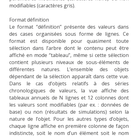
modifiables (caractères gris).
Format définition
Le format ‘’définition’’ présente des valeurs dans
des cases organisées sous forme de lignes. Ce
format est disponible pour quasiment toute
sélection dans l’arbre dont le contenu peut être
affiché en mode ‘’tableau’’, même si cette sélection
contient plusieurs niveaux de sous-éléments de
différentes natures. L’ensemble des objets
dépendant de la sélection apparaît dans cette vue.
Dans le cas d’objets relatifs à des séries
chronologiques de valeurs, la vue affiche des
tableaux annuels de N lignes et 12 colonnes dont
les valeurs sont modifiables (par ex. : données de
base) ou non (résultats de simulations) selon la
nature de l’objet. Pour les autres types d’objets,
chaque ligne affiche en première colonne de façon
indistincte, soit le nom d’un élément soit le nom