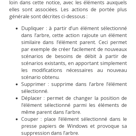
loin dans cette notice, avec les éléments auxquels
elles sont associées. Les actions de portée plus
générale sont décrites ci-dessous :
Dupliquer : à partir d’un élément sélectionné
dans l’arbre, cette action rajoute un élément
similaire dans l’élément parent. Ceci permet
par exemple de créer facilement de nouveaux
scénarios de besoins de débit à partir de
scénarios existants, en apportant simplement
les modifications nécessaires au nouveau
scénario obtenu.
Supprimer : supprime dans l’arbre l’élément
sélectionné.
Déplacer : permet de changer la position de
l’élément sélectionné parmi les éléments de
même parent dans l’arbre.
Couper : place l’élément sélectionné dans le
presse papiers de Windows et provoque sa
suppression dans l’arbre.