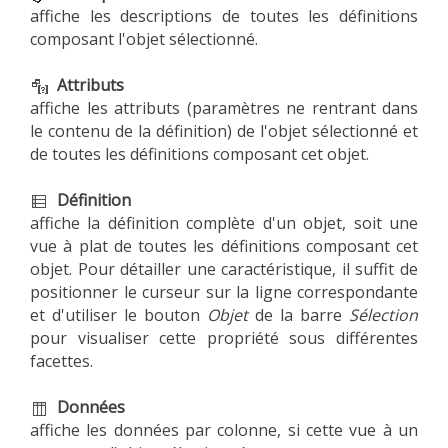
affiche les descriptions de toutes les définitions
composant l'objet sélectionné.
Attributs
affiche les attributs (paramètres ne rentrant dans
le contenu de la définition) de l'objet sélectionné et
de toutes les définitions composant cet objet.
Définition
affiche la définition complète d'un objet, soit une
vue à plat de toutes les définitions composant cet
objet. Pour détailler une caractéristique, il suffit de
positionner le curseur sur la ligne correspondante
et d'utiliser le bouton
Objet
de la barre
Sélection
pour visualiser cette propriété sous différentes
facettes.
Données
affiche les données par colonne, si cette vue à un