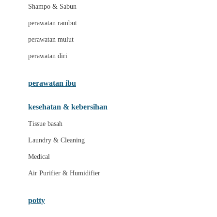
London Taxi
Shampo & Sabun
Love To Dream
perawatan rambut
perawatan mulut
M
perawatan diri
Magformers
Mama's Choice
perawatan ibu
Mamas&Papas
kesehatan & kebersihan
Mamaway
Tissue basah
Maxi Cosi
Laundry & Cleaning
Megabloks
Medical
Micro
Air Purifier & Humidifier
MiDeer
Mimi & Lula
potty
Mini Monkey