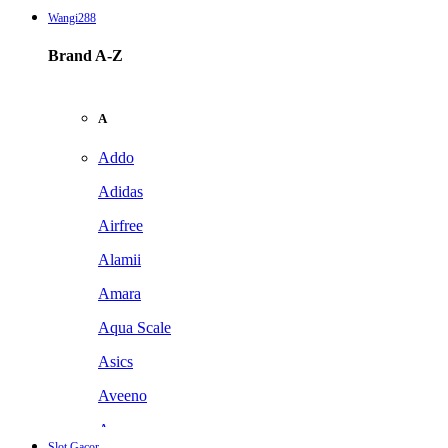
Wangi288
Brand A-Z
A
Addo
Adidas
Airfree
Alamii
Amara
Aqua Scale
Asics
Aveeno
Awan
Slot Gacor