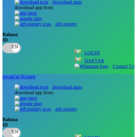
download apps
download app from:
Oh Ma Grain
Okiedog
gift registry
P
Bahasa
ID
Peachy
LOGIN
Phil & Ted's
DAFTAR
Philips Avent
Contact Us
Pigeon
lewati ke Konten
Playgro
download apps
download app from:
Poled Global
Ponycycle
gift registry
Puma
Bahasa
ID
Pureats