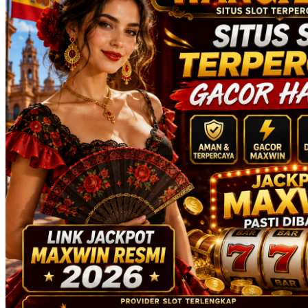
Xootz
Y
Yamatoya
Z
Zaxy
Zoggs
0-9
4Moms
59S