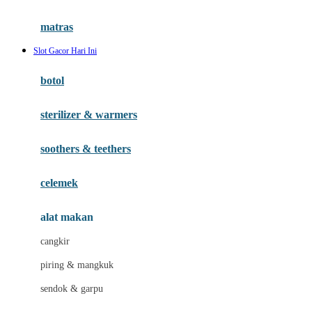
Happy Tummy
Hauck
matras
Havaianas
Slot Gacor Hari Ini
Hegen
botol
Hot Wheels
sterilizer & warmers
Hybrid
soothers & teethers
I
Inlacta DHA
celemek
Interlac
alat makan
Ivenet
cangkir
J
piring & mangkuk
Jack N Jill
sendok & garpu
Joie