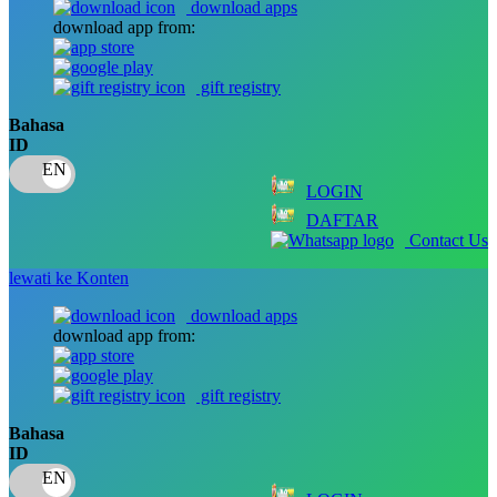
download apps
download app from:
Oh Ma Grain
Okiedog
gift registry
P
Bahasa
ID
Peachy
LOGIN
Phil & Ted's
DAFTAR
Philips Avent
Contact Us
Pigeon
lewati ke Konten
Playgro
download apps
download app from:
Poled Global
Ponycycle
gift registry
Puma
Bahasa
ID
Pureats