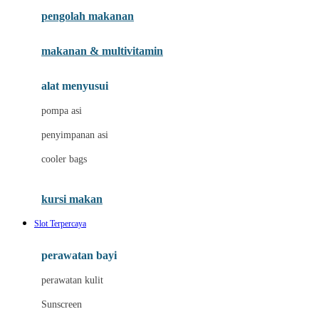
pengolah makanan
Joolz
Jujube
makanan & multivitamin
K
alat menyusui
Kiddycuts
pompa asi
Kumon
penyimpanan asi
L
cooler bags
Leapfrog
kursi makan
Leclerc
Slot Terpercaya
Lee Vierra
Lillebaby
perawatan bayi
Little Bird Told Me
perawatan kulit
Little Miss Janis
Sunscreen