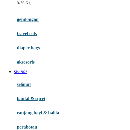
0-36 Kg
Fisher Price
Flipper
gendongan
Friends Of Sally
travel cots
G
diaper bags
Gb
Geko
aksesoris
Graco
Slot 2026
Gund
selimut
H
bantal & sprei
Habbie
Haenim
ranjang bayi & balita
Happy Horse
perabotan