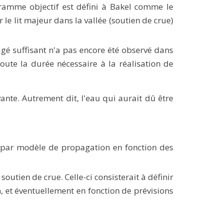
ramme objectif est défini à Bakel comme le
 le lit majeur dans la vallée (soutien de crue)
ugé suffisant n'a pas encore été observé dans
oute la durée nécessaire à la réalisation de
ante. Autrement dit, l'eau qui aurait dû être
lé par modèle de propagation en fonction des
utien de crue. Celle-ci consisterait à définir
, et éventuellement en fonction de prévisions