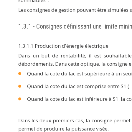
sommables''.
Les consignes de gestion pouvant être simulées s
1.3.1 - Consignes définissant une limite minim
1.3.1.1 Production d'énergie électrique
Dans un but de rentabilité, il est souhaitabl
débordements. Dans cette optique, la consigne env
Quand la cote du lac est supérieure à un seui
Quand la cote du lac est comprise entre S1 (
Quand la cote du lac est inférieure à S1, la 
Dans les deux premiers cas, la consigne permet 
permet de produire la puissance visée.