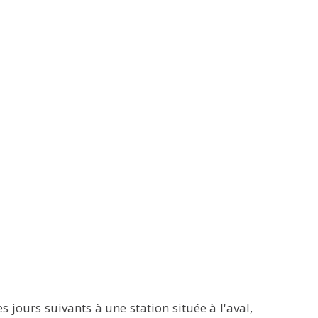
s jours suivants à une station située à l'aval,