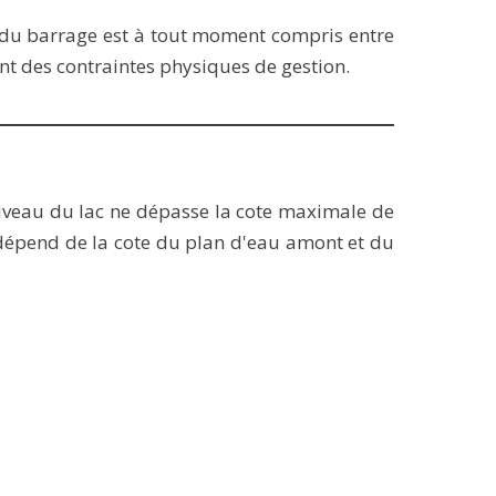
é du barrage est à tout moment compris entre
nt des contraintes physiques de gestion.
niveau du lac ne dépasse la cote maximale de
 dépend de la cote du plan d'eau amont et du