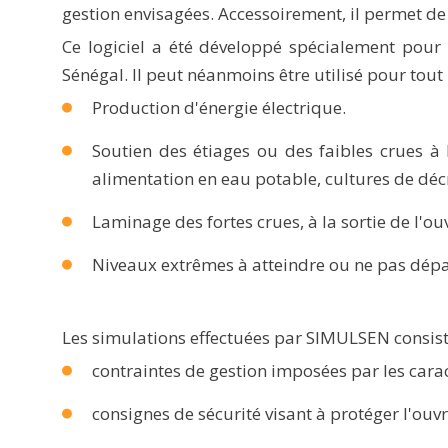
gestion envisagées. Accessoirement, il permet de
Ce logiciel a été développé spécialement pour 
Sénégal. Il peut néanmoins être utilisé pour tout 
Production d'énergie électrique.
Soutien des étiages ou des faibles crues à l
alimentation en eau potable, cultures de dé
Laminage des fortes crues, à la sortie de l'ou
Niveaux extrêmes à atteindre ou ne pas dépas
Les simulations effectuées par SIMULSEN consiste
contraintes de gestion imposées par les cara
consignes de sécurité visant à protéger l'ouvr