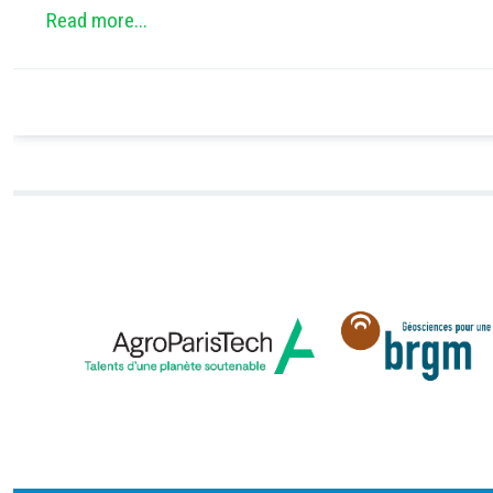
Read more...