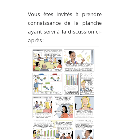
Vous êtes invités à prendre
connaissance de la planche
ayant servi à la discussion ci-
après :