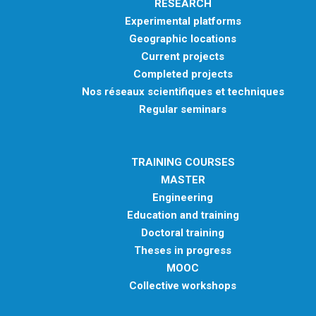
RESEARCH
Experimental platforms
Geographic locations
Current projects
Completed projects
Nos réseaux scientifiques et techniques
Regular seminars
TRAINING COURSES
MASTER
Engineering
Education and training
Doctoral training
Theses in progress
MOOC
Collective workshops