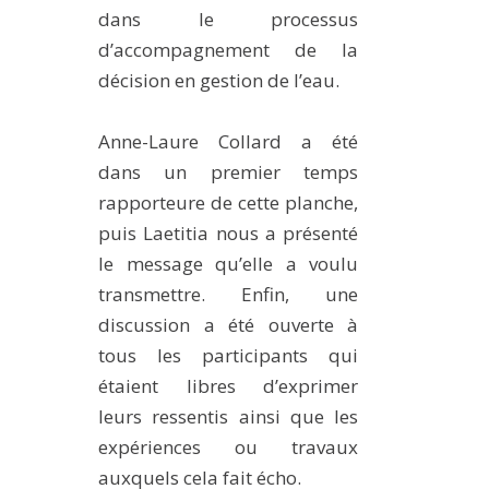
dans le processus
d’accompagnement de la
décision en gestion de l’eau.
Anne-Laure Collard a été
dans un premier temps
rapporteure de cette planche,
puis Laetitia nous a présenté
le message qu’elle a voulu
transmettre. Enfin, une
discussion a été ouverte à
tous les participants qui
étaient libres d’exprimer
leurs ressentis ainsi que les
expériences ou travaux
auxquels cela fait écho.