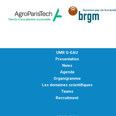
UMR G-EAU
Presentation
News
Agenda
Organigramme
Les domaines scientifiques
Teams
Recruitment