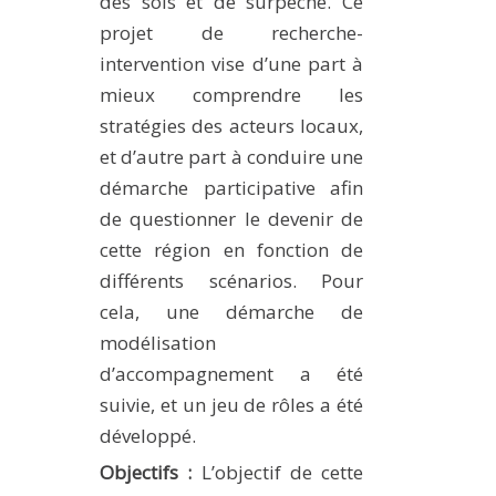
des sols et de surpêche. Ce
projet de recherche-
intervention vise d’une part à
mieux comprendre les
stratégies des acteurs locaux,
et d’autre part à conduire une
démarche participative afin
de questionner le devenir de
cette région en fonction de
différents scénarios. Pour
cela, une démarche de
modélisation
d’accompagnement a été
suivie, et un jeu de rôles a été
développé.
Objectifs :
L’objectif de cette