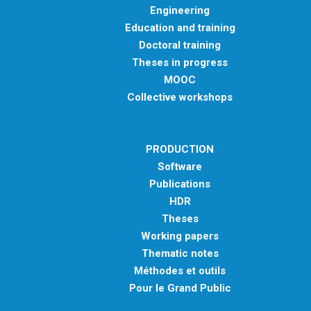
Engineering
Education and training
Doctoral training
Theses in progress
MOOC
Collective workshops
PRODUCTION
Software
Publications
HDR
Theses
Working papers
Thematic notes
Méthodes et outils
Pour le Grand Public