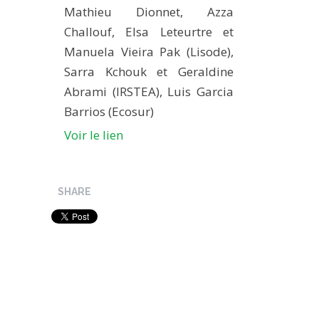
Mathieu Dionnet, Azza
Challouf, Elsa Leteurtre et
Manuela Vieira Pak (Lisode),
Sarra Kchouk et Geraldine
Abrami (IRSTEA), Luis Garcia
Barrios (Ecosur)
Voir le lien
SHARE