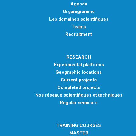
Agenda
Organigramme
Les domaines scientifiques
Teams
Recruitment
RESEARCH
Experimental platforms
Geographic locations
Current projects
Completed projects
Nos réseaux scientifiques et techniques
Regular seminars
TRAINING COURSES
MASTER