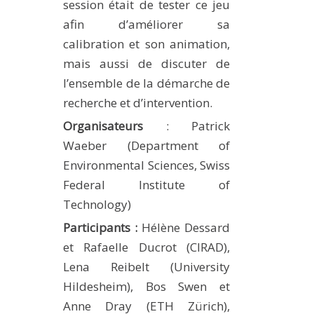
session était de tester ce jeu
afin d’améliorer sa
calibration et son animation,
mais aussi de discuter de
l’ensemble de la démarche de
recherche et d’intervention.
Organisateurs
: Patrick
Waeber (Department of
Environmental Sciences, Swiss
Federal Institute of
Technology)
Participants :
Hélène Dessard
et Rafaelle Ducrot (CIRAD),
Lena Reibelt (University
Hildesheim), Bos Swen et
Anne Dray (ETH Zürich),