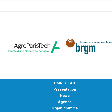
UMR G-EAU
Presentation
News
Agenda
Organigramme