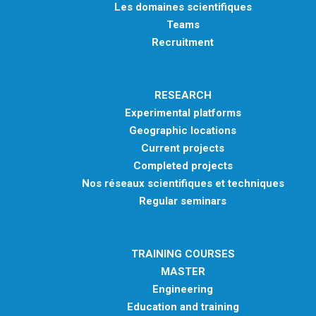
Les domaines scientifiques
Teams
Recruitment
RESEARCH
Experimental platforms
Geographic locations
Current projects
Completed projects
Nos réseaux scientifiques et techniques
Regular seminars
TRAINING COURSES
MASTER
Engineering
Education and training