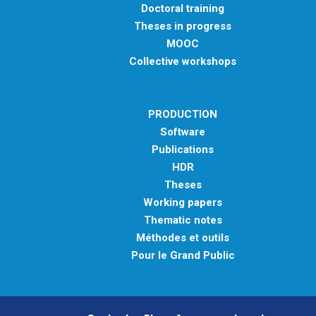
Doctoral training
Theses in progress
MOOC
Collective workshops
PRODUCTION
Software
Publications
HDR
Theses
Working papers
Thematic notes
Méthodes et outils
Pour le Grand Public