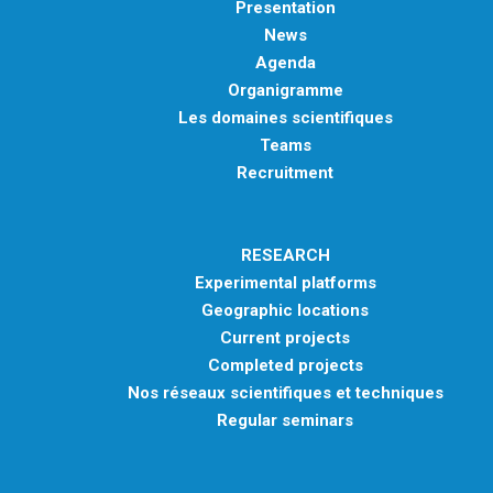
Presentation
News
Agenda
Organigramme
Les domaines scientifiques
Teams
Recruitment
RESEARCH
Experimental platforms
Geographic locations
Current projects
Completed projects
Nos réseaux scientifiques et techniques
Regular seminars