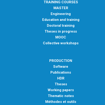
TRAINING COURSES
MASTER
Engineering
Education and training
Doctoral training
Theses in progress
MOOC
Collective workshops
PRODUCTION
Software
Publications
HDR
Theses
Working papers
Thematic notes
Méthodes et outils