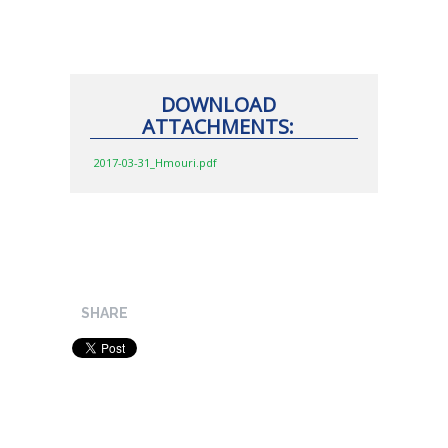
DOWNLOAD
ATTACHMENTS:
2017-03-31_Hmouri.pdf
SHARE