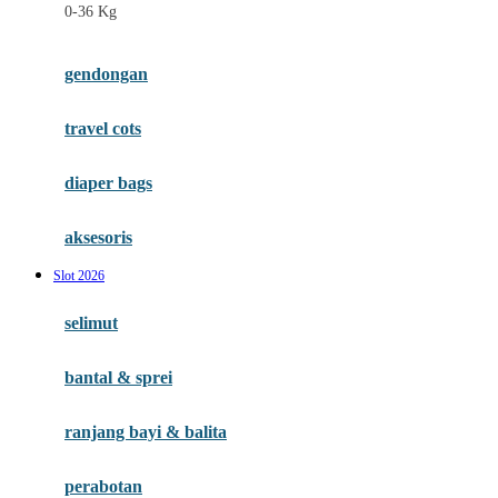
0-36 Kg
Fisher Price
Flipper
gendongan
Friends Of Sally
travel cots
G
diaper bags
Gb
Geko
aksesoris
Graco
Slot 2026
Gund
selimut
H
bantal & sprei
Habbie
Haenim
ranjang bayi & balita
Happy Horse
perabotan