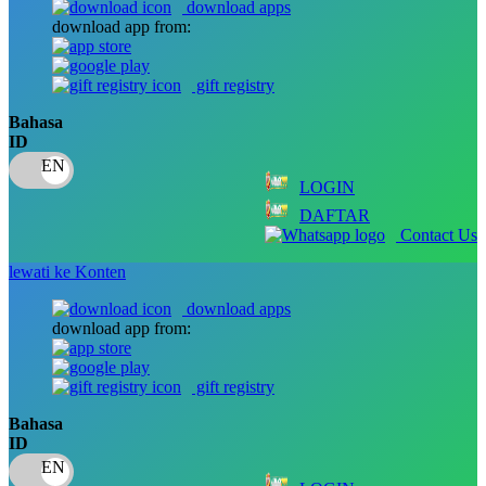
download apps
download app from:
Oh Ma Grain
Okiedog
gift registry
P
Bahasa
ID
Peachy
LOGIN
Phil & Ted's
DAFTAR
Philips Avent
Contact Us
Pigeon
lewati ke Konten
Playgro
download apps
download app from:
Poled Global
Ponycycle
gift registry
Puma
Bahasa
ID
Pureats