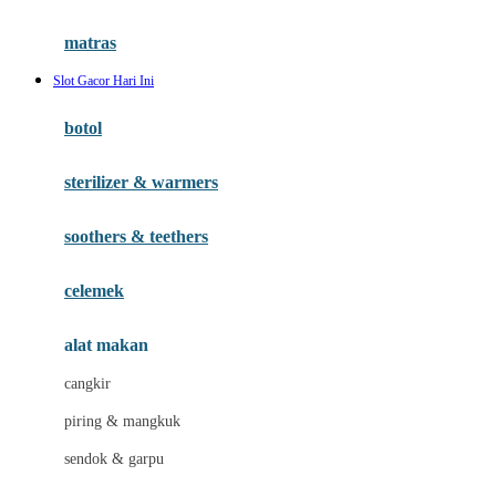
Happy Tummy
Hauck
matras
Havaianas
Slot Gacor Hari Ini
Hegen
botol
Hot Wheels
sterilizer & warmers
Hybrid
soothers & teethers
I
Inlacta DHA
celemek
Interlac
alat makan
Ivenet
cangkir
J
piring & mangkuk
Jack N Jill
sendok & garpu
Joie