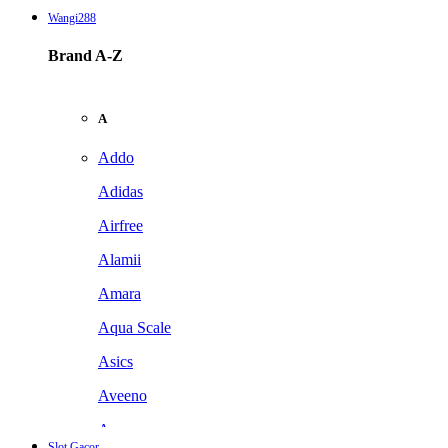
Wangi288
Brand A-Z
A
Addo
Adidas
Airfree
Alamii
Amara
Aqua Scale
Asics
Aveeno
Awan
Slot Gacor