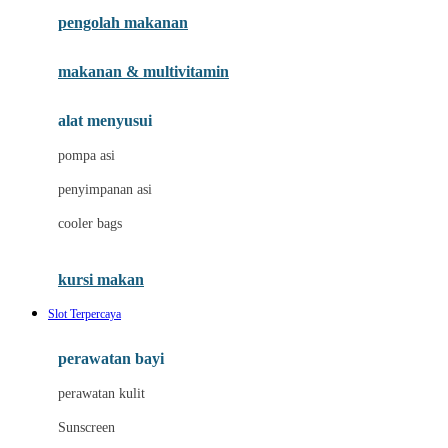
pengolah makanan
Joolz
Jujube
makanan & multivitamin
K
alat menyusui
Kiddycuts
pompa asi
Kumon
penyimpanan asi
L
cooler bags
Leapfrog
kursi makan
Leclerc
Slot Terpercaya
Lee Vierra
Lillebaby
perawatan bayi
Little Bird Told Me
perawatan kulit
Little Miss Janis
Sunscreen