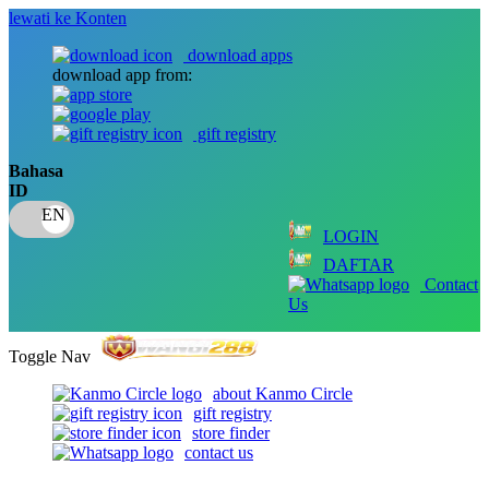
lewati ke Konten
download apps
download app from:
gift registry
Bahasa
ID
LOGIN
DAFTAR
Contact
Us
Toggle Nav
about Kanmo Circle
gift registry
store finder
contact us