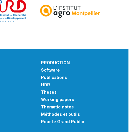
PRODUCTION
Software
Publications
HDR
Theses
Working papers
Thematic notes
Méthodes et outils
Pour le Grand Public