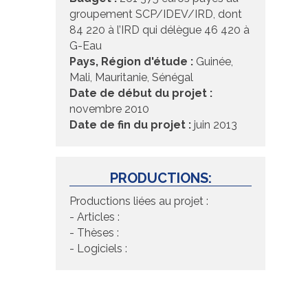
groupement SCP/IDEV/IRD, dont
84 220 à l’IRD qui délègue 46 420 à
G-Eau
Pays, Région d'étude :
Guinée,
Mali, Mauritanie, Sénégal
Date de début du projet :
novembre 2010
Date de fin du projet :
juin 2013
PRODUCTIONS:
Productions liées au projet :
- Articles :
- Thèses :
- Logiciels :