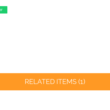
er
RELATED ITEMS (1)