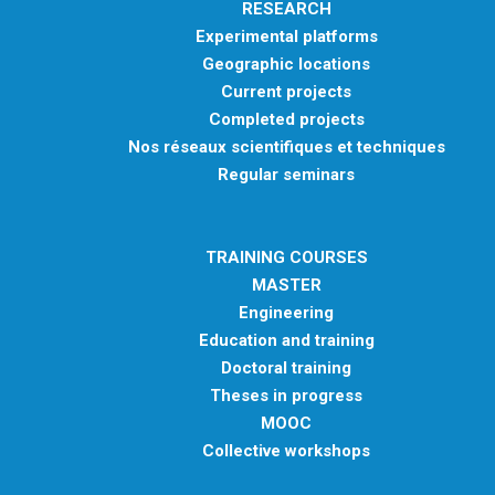
RESEARCH
Experimental platforms
Geographic locations
Current projects
Completed projects
Nos réseaux scientifiques et techniques
Regular seminars
TRAINING COURSES
MASTER
Engineering
Education and training
Doctoral training
Theses in progress
MOOC
Collective workshops