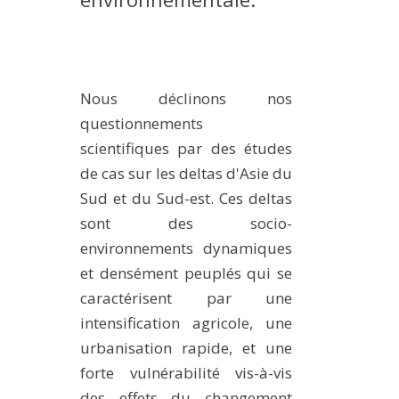
Nous déclinons nos
questionnements
scientifiques par des études
de cas sur les deltas d'Asie du
Sud et du Sud-est. Ces deltas
sont des socio-
environnements dynamiques
et densément peuplés qui se
caractérisent par une
intensification agricole, une
urbanisation rapide, et une
forte vulnérabilité vis-à-vis
des effets du changement