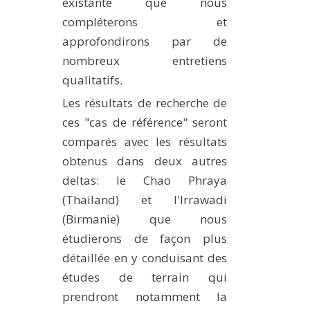
existante que nous
compléterons et
approfondirons par de
nombreux entretiens
qualitatifs.
Les résultats de recherche de
ces "cas de référence" seront
comparés avec les résultats
obtenus dans deux autres
deltas: le Chao Phraya
(Thailand) et l'Irrawadi
(Birmanie) que nous
étudierons de façon plus
détaillée en y conduisant des
études de terrain qui
prendront notamment la