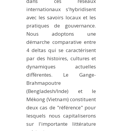
dans ces réseaux
internationaux s'hybridisent
avec les savoirs locaux et les
pratiques de gouvernance.
Nous adoptons une
démarche comparative entre
4 deltas qui se caractérisent
par des histoires, cultures et
dynamiques actuelles
différentes. Le Gange-
Brahmapoutre
(Bengladesh/Inde) et le
Mékong (Vietnam) constituent
deux cas de "référence" pour
lesquels nous capitaliserons
sur l'importante littérature