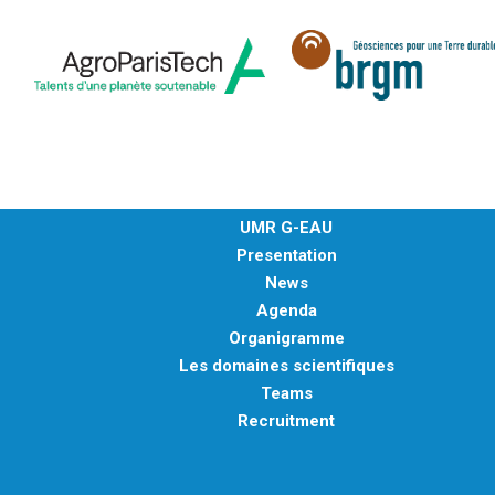
UMR G-EAU
Presentation
News
Agenda
Organigramme
Les domaines scientifiques
Teams
Recruitment