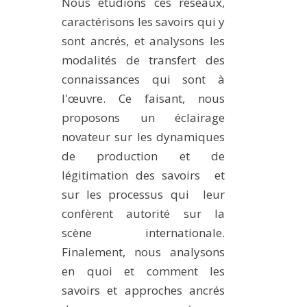
Nous étudions ces réseaux,
caractérisons les savoirs qui y
sont ancrés, et analysons les
modalités de transfert des
connaissances qui sont à
l'œuvre. Ce faisant, nous
proposons un éclairage
novateur sur les dynamiques
de production et de
légitimation des savoirs et
sur les processus qui leur
confèrent autorité sur la
scène internationale.
Finalement, nous analysons
en quoi et comment les
savoirs et approches ancrés