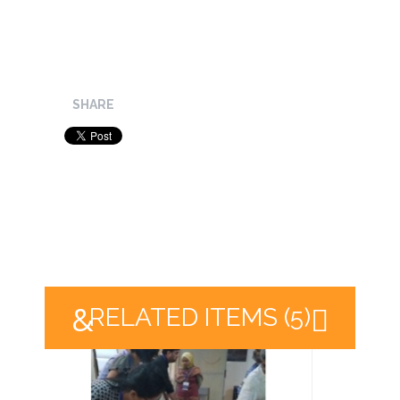
SHARE
RELATED ITEMS (5)