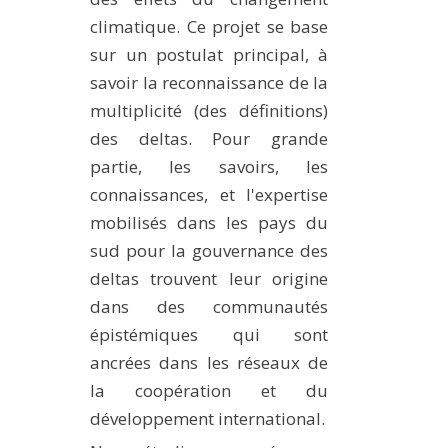
climatique. Ce projet se base
sur un postulat principal, à
savoir la reconnaissance de la
multiplicité (des définitions)
des deltas. Pour grande
partie, les savoirs, les
connaissances, et l'expertise
mobilisés dans les pays du
sud pour la gouvernance des
deltas trouvent leur origine
dans des communautés
épistémiques qui sont
ancrées dans les réseaux de
la coopération et du
développement international.