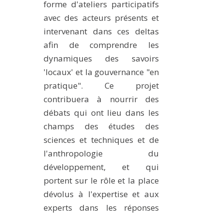
forme d'ateliers participatifs
avec des acteurs présents et
intervenant dans ces deltas
afin de comprendre les
dynamiques des savoirs
'locaux' et la gouvernance "en
pratique". Ce projet
contribuera à nourrir des
débats qui ont lieu dans les
champs des études des
sciences et techniques et de
l'anthropologie du
développement, et qui
portent sur le rôle et la place
dévolus à l'expertise et aux
experts dans les réponses