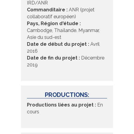
IRD/ANR
Commanditaire :
ANR (projet
collaboratif européen)
Pays, Région d'étude :
Cambodge, Thaïlande. Myanmar,
Asie du sud-est
Date de début du projet :
Avril
2016
Date de fin du projet :
Décembre
2019
PRODUCTIONS:
Productions liées au projet :
En
cours