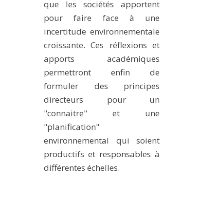
que les sociétés apportent
pour faire face à une
incertitude environnementale
croissante. Ces réflexions et
apports académiques
permettront enfin de
formuler des principes
directeurs pour un
"connaitre" et une
"planification"
environnemental qui soient
productifs et responsables à
différentes échelles.