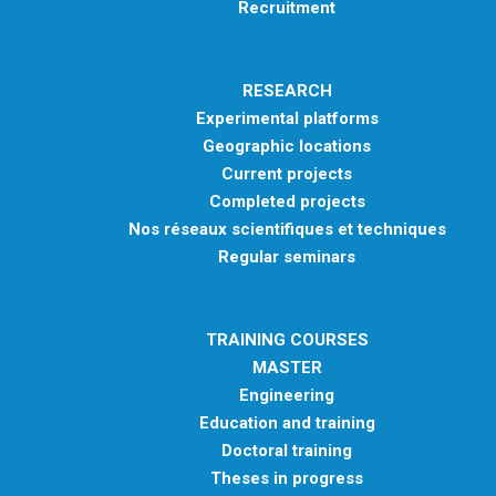
Recruitment
RESEARCH
Experimental platforms
Geographic locations
Current projects
Completed projects
Nos réseaux scientifiques et techniques
Regular seminars
TRAINING COURSES
MASTER
Engineering
Education and training
Doctoral training
Theses in progress