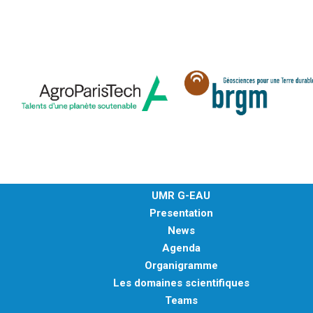
UMR G-EAU
Presentation
News
Agenda
Organigramme
Les domaines scientifiques
Teams