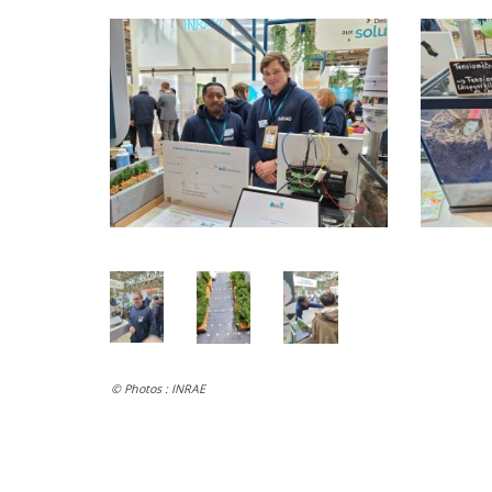
© Photos : INRAE