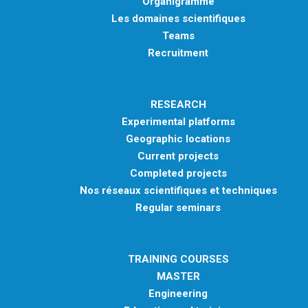
Organigramme
Les domaines scientifiques
Teams
Recruitment
RESEARCH
Experimental platforms
Geographic locations
Current projects
Completed projects
Nos réseaux scientifiques et techniques
Regular seminars
TRAINING COURSES
MASTER
Engineering