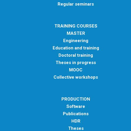
Regular seminars
TRAINING COURSES
MASTER
Engineering
Education and training
Doctoral training
Theses in progress
MOOC
Collective workshops
PRODUCTION
Software
Publications
HDR
Theses