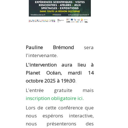
Pauline Brémond
sera
l'intervenante.
L'intervention aura lieu à
Planet Océan,
mardi
14
octobre 2025 à 19h30
.
L'entrée gratuite mais
inscription obligatoire ici
.
Lors de cette conférence que
nous espérons interactive,
nous présenterons des