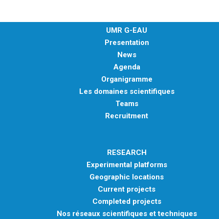
UMR G-EAU
Presentation
News
Agenda
Organigramme
Les domaines scientifiques
Teams
Recruitment
RESEARCH
Experimental platforms
Geographic locations
Current projects
Completed projects
Nos réseaux scientifiques et techniques