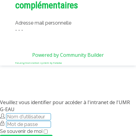
complémentaires
Adresse mail personnelle
- - -
Powered by Community Builder
FaLang translation system by Faboba
Veuillez vous identifier pour accéder à l'intranet de l'UMR
G-EAU
Se souvenir de moi