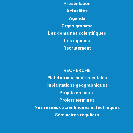
Présentation
Actualités
Agenda
Organigramme
Les domaines scientifiques
Les équipes
Recrutement
RECHERCHE
Plateformes expérimentales
Implantations géographiques
Projets en cours
Projets terminés
Nos réseaux scientifiques et techniques
Séminaires réguliers