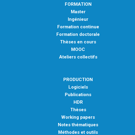
FORMATION
Master
Ingénieur
Formation continue
Formation doctorale
Thèses en cours
MOOC
Ateliers collectifs
PRODUCTION
Logiciels
Publications
HDR
Thèses
Working papers
Notes thématiques
Méthodes et outils