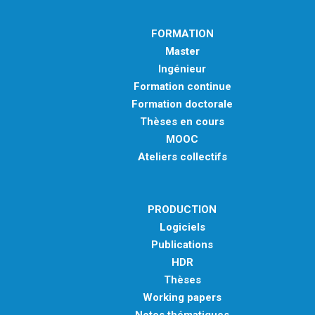
FORMATION
Master
Ingénieur
Formation continue
Formation doctorale
Thèses en cours
MOOC
Ateliers collectifs
PRODUCTION
Logiciels
Publications
HDR
Thèses
Working papers
Notes thématiques