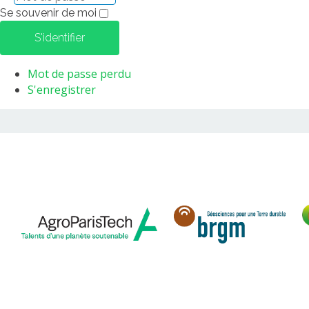
Se souvenir de moi
S'identifier
Mot de passe perdu
S'enregistrer