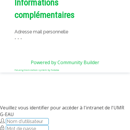
Informations
complémentaires
Adresse mail personnelle
- - -
Powered by Community Builder
FaLang translation system by Faboba
Veuillez vous identifier pour accéder à l'intranet de l'UMR
G-EAU