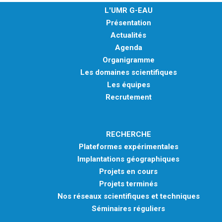
L'UMR G-EAU
Présentation
Actualités
Agenda
Organigramme
Les domaines scientifiques
Les équipes
Recrutement
RECHERCHE
Plateformes expérimentales
Implantations géographiques
Projets en cours
Projets terminés
Nos réseaux scientifiques et techniques
Séminaires réguliers