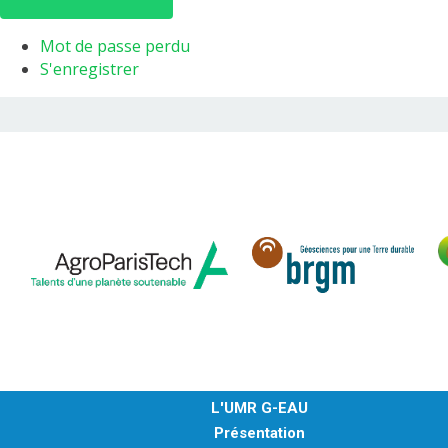
Mot de passe perdu
S'enregistrer
L'UMR G-EAU
Présentation