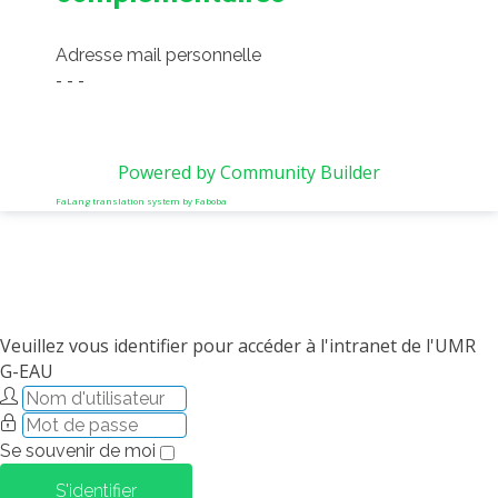
Adresse mail personnelle
- - -
Powered by Community Builder
FaLang translation system by Faboba
Veuillez vous identifier pour accéder à l'intranet de l'UMR
G-EAU
Se souvenir de moi
S'identifier