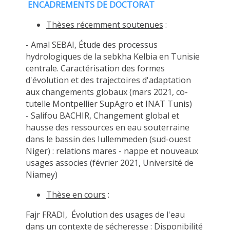
ENCADREMENTS DE DOCTORAT
Thèses récemment soutenues
:
- Amal SEBAI, Étude des processus
hydrologiques de la sebkha Kelbia en Tunisie
centrale. Caractérisation des formes
d'évolution et des trajectoires d'adaptation
aux changements globaux (mars 2021, co-
tutelle Montpellier SupAgro et INAT Tunis)
- Salifou BACHIR, Changement global et
hausse des ressources en eau souterraine
dans le bassin des Iullemmeden (sud-ouest
Niger) : relations mares - nappe et nouveaux
usages associes (février 2021, Université de
Niamey)
Thèse en cours
:
Fajr FRADI, Évolution des usages de l'eau
dans un contexte de sécheresse : Disponibilité