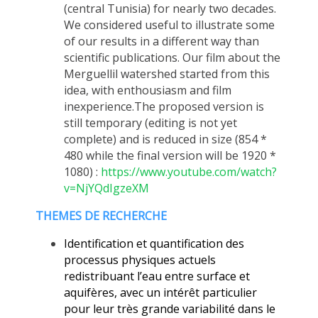
(central Tunisia) for nearly two decades.
We considered useful to illustrate some
of our results in a different way than
scientific publications. Our film about the
Merguellil watershed started from this
idea, with enthousiasm and film
inexperience.The proposed version is
still temporary (editing is not yet
complete) and is reduced in size (854 *
480 while the final version will be 1920 *
1080) :
https://www.youtube.com/watch?
v=NjYQdIgzeXM
THEMES DE RECHERCHE
Identification et quantification des
processus physiques actuels
redistribuant l’eau entre surface et
aquifères, avec un intérêt particulier
pour leur très grande variabilité dans le