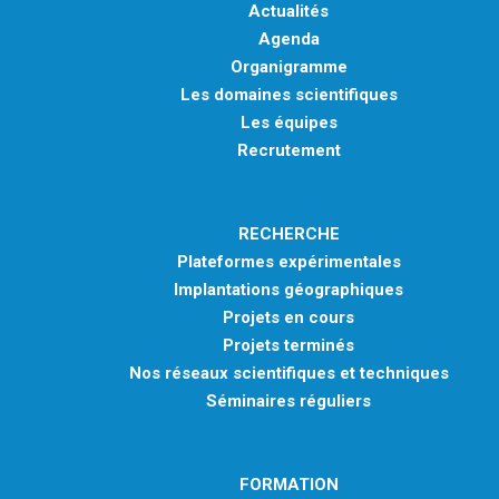
Actualités
Agenda
Organigramme
Les domaines scientifiques
Les équipes
Recrutement
RECHERCHE
Plateformes expérimentales
Implantations géographiques
Projets en cours
Projets terminés
Nos réseaux scientifiques et techniques
Séminaires réguliers
FORMATION