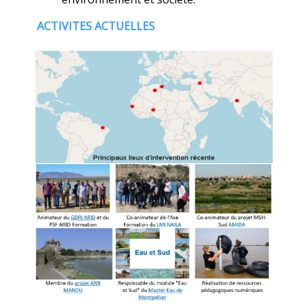
ACTIVITES ACTUELLES