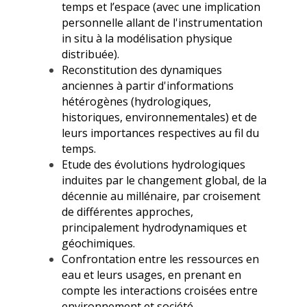
temps et l’espace (avec une implication
personnelle allant de l'instrumentation
in situ à la modélisation physique
distribuée).
Reconstitution des dynamiques
anciennes à partir d'informations
hétérogènes (hydrologiques,
historiques, environnementales) et de
leurs importances respectives au fil du
temps.
Etude des évolutions hydrologiques
induites par le changement global, de la
décennie au millénaire, par croisement
de différentes approches,
principalement hydrodynamiques et
géochimiques.
Confrontation entre les ressources en
eau et leurs usages, en prenant en
compte les interactions croisées entre
environnement et société.