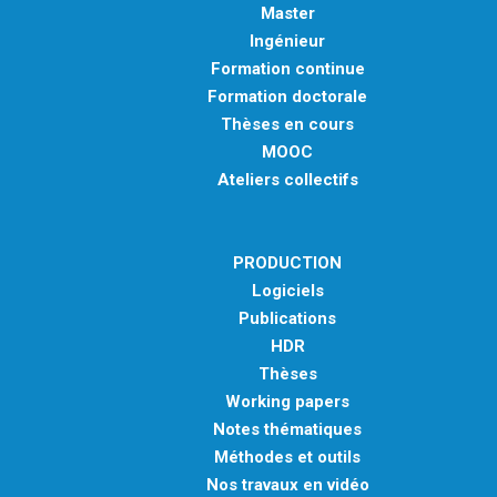
Master
Ingénieur
Formation continue
Formation doctorale
Thèses en cours
MOOC
Ateliers collectifs
PRODUCTION
Logiciels
Publications
HDR
Thèses
Working papers
Notes thématiques
Méthodes et outils
Nos travaux en vidéo