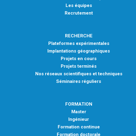
Les équipes
Recrutement
RECHERCHE
Plateformes expérimentales
Implantations géographiques
Projets en cours
Projets terminés
Nos réseaux scientifiques et techniques
Séminaires réguliers
FORMATION
Master
Ingénieur
Formation continue
Formation doctorale