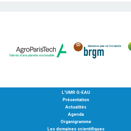
L'UMR G-EAU
Présentation
Actualités
Agenda
Organigramme
Les domaines scientifiques