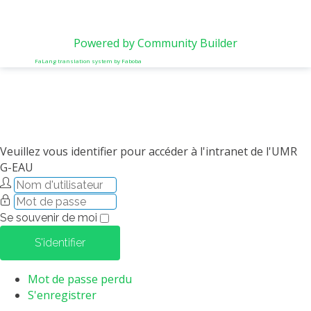
Powered by Community Builder
FaLang translation system by Faboba
Veuillez vous identifier pour accéder à l'intranet de l'UMR
G-EAU
Se souvenir de moi
S'identifier
Mot de passe perdu
S'enregistrer