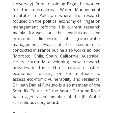
University). Prior to joining Brgm, he worked
for the International Water Management
Institute in Pakistan where his research
focused on the political economy of irrigation
management reforms. His current research
mainly focuses on the institutional and
economic dimension of groundwater
management. Most of his research is
conducted in France but he also works abroad
(Morocco, Chile, Spain, California, Australia).
He is currently developing new research
activities in the field of natural disasters
economics, focusing on the methods to
assess eco-nomic vulnerability and resilience.
Dr. Jean Daniel Rinaudo is also member of the
Scientific Council of the Adour Garonne River
basin agency and member of the JPI Water
scientific advisory board.