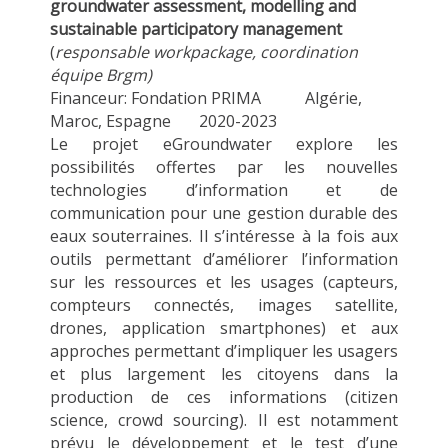
groundwater assessment, modelling and
sustainable participatory management
(
responsable workpackage, coordination
équipe Brgm)
Financeur: Fondation PRIMA Algérie,
Maroc, Espagne 2020-2023
Le projet eGroundwater explore les
possibilités offertes par les nouvelles
technologies d’information et de
communication pour une gestion durable des
eaux souterraines. Il s’intéresse à la fois aux
outils permettant d’améliorer l’information
sur les ressources et les usages (capteurs,
compteurs connectés, images satellite,
drones, application smartphones) et aux
approches permettant d’impliquer les usagers
et plus largement les citoyens dans la
production de ces informations (citizen
science, crowd sourcing). Il est notamment
prévu le développement et le test d’une