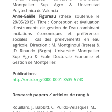
Montpellier Sup Agro & Universitad
Polytechnica de Valencia
Anne-Gaëlle Figureau
(thèse soutenue le
28/05/2015). Titre : Conception et évaluation
d’instruments de gestion de l’eau combinant
incitations économiques et préférences
sociales : cas des prélèvements en eau
agricole. Direction : M. Montginoul (Irstea) &
JD Rinaudo (Brgm). Université: Montpellier
Sup Agro & Ecole Doctorale Economie et
Gestion de Montpellier.
Publications :
http://orcid.org/0000-0001-8539-574X
Research papers / articles de rang A
Rouillard, J., Babbitt, C., Pulido‐Velazquez, M.,