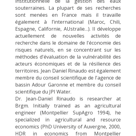
institutionnelle de la gestion des eaux
souterraines. La plupart de ses recherches
sont menées en France mais il travaille
également à l’international (Maroc, Chili,
Espagne, Californie, AUstralie…). Il développe
actuellement de nouvelles activités de
recherche dans le domaine de l'économie des
risques naturels, en se concentrant sur les
méthodes d'évaluation de la vulnérabilité des
acteurs économiques et de la résilience des
territoires. Jean Daniel Rinaudo est également
membre du conseil scientifique de l'agence de
bassin Adour Garonne et membre du conseil
scientifique du JPI Water.
Dr. Jean-Daniel Rinaudo is researcher at
Brgm. Initially trained as an agricultural
engineer (Montpellier SupAgro 1994), he
specialized in agricultural and resource
economics (PhD University of Auvergne, 2000,
HDR in economics from Montpellier