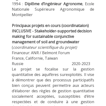
1994 :
Diplôme d’Ingénieur Agronome
, Ecole
Nationale Supérieure Agronomique de
Montpellier
Principaux projets en cours (coordinataion)
INCLUSIVE - Stakeholder-supported decision
making for sustainable conjunctive
management of soil and groundwater
(
coordinateur scientifique du projet)
Financeur: ANR / Belmont Forum
France, Californie, Taiwan
Russie 2020-2023
Le projet se focalise sur la gestion
quantitative des aquifères surexploités. Il vise
à démontrer que des processus participatifs
bien conçus peuvent permettre aux acteurs
d’élaborer des règles de gestion quantitative
socialement acceptées, susceptibles d’être
respectées et de conduire à une gestion