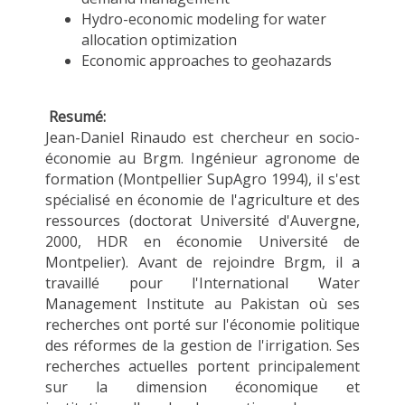
Hydro-economic modeling for water
allocation optimization
Economic approaches to geohazards
Resumé:
Jean-Daniel Rinaudo est chercheur en socio-
économie au Brgm. Ingénieur agronome de
formation (Montpellier SupAgro 1994), il s'est
spécialisé en économie de l'agriculture et des
ressources (doctorat Université d'Auvergne,
2000, HDR en économie Université de
Montpelier). Avant de rejoindre Brgm, il a
travaillé pour l'International Water
Management Institute au Pakistan où ses
recherches ont porté sur l'économie politique
des réformes de la gestion de l'irrigation. Ses
recherches actuelles portent principalement
sur la dimension économique et