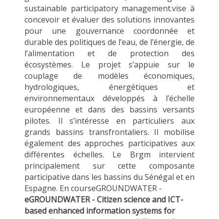
sustainable participatory management.vise à
concevoir et évaluer des solutions innovantes
pour une gouvernance coordonnée et
durable des politiques de l’eau, de l’énergie, de
l’alimentation et de protection des
écosystèmes. Le projet s’appuie sur le
couplage de modèles économiques,
hydrologiques, énergétiques et
environnementaux développés à l’échelle
européenne et dans des bassins versants
pilotes. Il s’intéresse en particuliers aux
grands bassins transfrontaliers. Il mobilise
également des approches participatives aux
différentes échelles. Le Brgm intervient
principalement sur cette composante
participative dans les bassins du Sénégal et en
Espagne. En courseGROUNDWATER -
eGROUNDWATER - Citizen science and ICT-
based enhanced information systems for