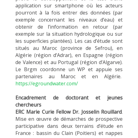
application sur smartphone où les acteurs
pourront à la fois entrer des données (par
exemple concernant les niveaux d’eau) et
obtenir de l’information en retour (par
exemple sur la situation hydrologique ou sur
les superficies plantées). Les cas d’étude sont
situés au Maroc (province de Sefrou), en
Algérie (région d’Adrar), en Espagne (région
de Valence) et au Portugal (région d’Algarve).
Le Brgm coordonne un WP et appuie ses
partenaires au Maroc et en Algérie.
https://egroundwater.com/
Encadrement de doctorant et jeunes
chercheurs
ERC Marie Curie Fellow Dr. Josselin Rouillard
.
Mise en œuvre de démarches de prospective
participative dans deux terrains d’étude en
France : bassin du Clain (Poitiers) et nappes