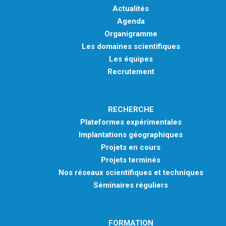
Actualités
Agenda
Organigramme
Les domaines scientifiques
Les équipes
Recrutement
RECHERCHE
Plateformes expérimentales
Implantations géographiques
Projets en cours
Projets terminés
Nos réseaux scientifiques et techniques
Séminaires réguliers
FORMATION