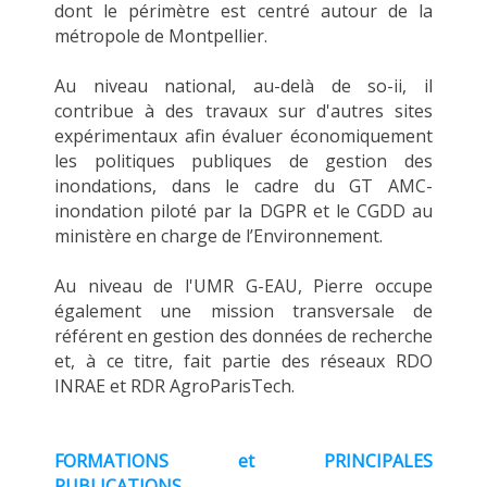
dont le périmètre est centré autour de la
métropole de Montpellier.
Au niveau national, au-delà de so-ii, il
contribue à des travaux sur d'autres sites
expérimentaux afin évaluer économiquement
les politiques publiques de gestion des
inondations, dans le cadre du GT AMC-
inondation piloté par la DGPR et le CGDD au
ministère en charge de l’Environnement.
Au niveau de l'UMR G-EAU, Pierre occupe
également une mission transversale de
référent en gestion des données de recherche
et, à ce titre, fait partie des réseaux RDO
INRAE et RDR AgroParisTech.
FORMATIONS et PRINCIPALES
PUBLICATIONS