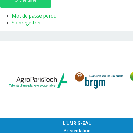
S'identifier
Mot de passe perdu
S'enregistrer
L'UMR G-EAU
Présentation