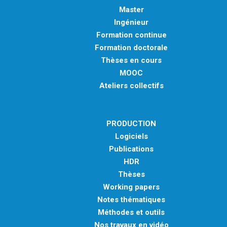
Master
Ingénieur
Formation continue
Formation doctorale
Thèses en cours
MOOC
Ateliers collectifs
PRODUCTION
Logiciels
Publications
HDR
Thèses
Working papers
Notes thématiques
Méthodes et outils
Nos travaux en vidéo