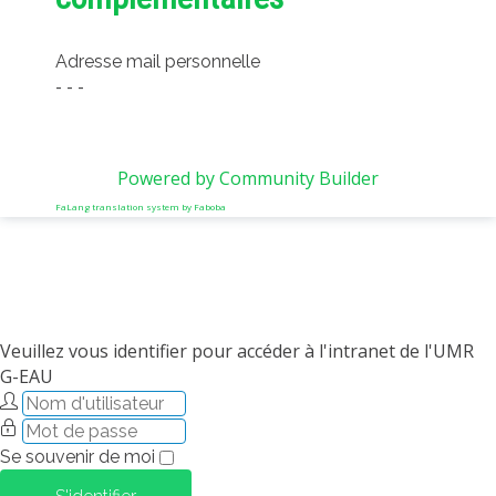
Adresse mail personnelle
- - -
Powered by Community Builder
FaLang translation system by Faboba
Veuillez vous identifier pour accéder à l'intranet de l'UMR
G-EAU
Se souvenir de moi