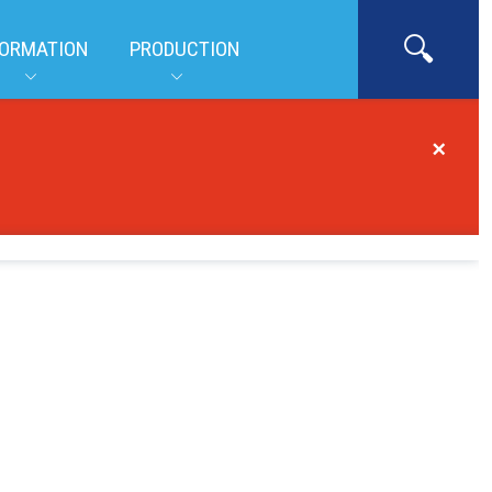
ORMATION
PRODUCTION
×