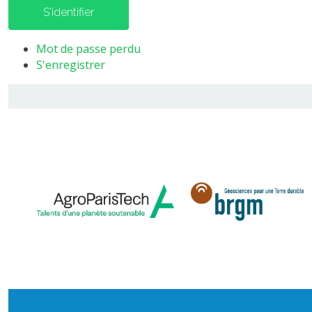
S'identifier
Mot de passe perdu
S'enregistrer