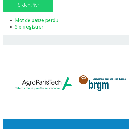
S'identifier
Mot de passe perdu
S'enregistrer