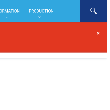
ORMATION
PRODUCTION
×