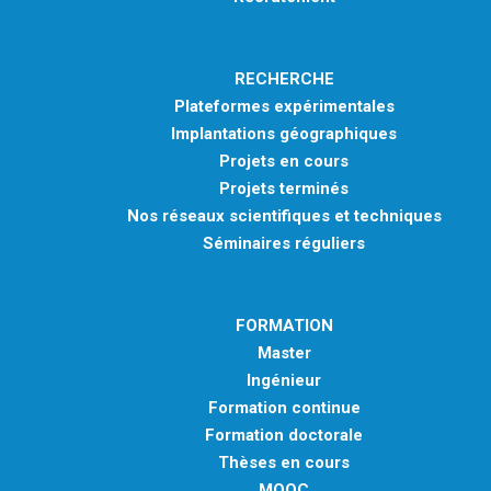
RECHERCHE
Plateformes expérimentales
Implantations géographiques
Projets en cours
Projets terminés
Nos réseaux scientifiques et techniques
Séminaires réguliers
FORMATION
Master
Ingénieur
Formation continue
Formation doctorale
Thèses en cours
MOOC