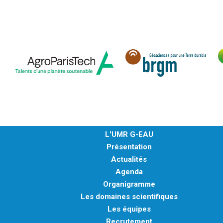
L'UMR G-EAU
Présentation
Actualités
Agenda
Organigramme
Les domaines scientifiques
Les équipes
Recrutement