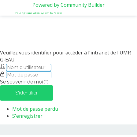
Powered by Community Builder
FaLang translation system by Faboba
Veuillez vous identifier pour accéder à l'intranet de l'UMR
G-EAU
Se souvenir de moi
S'identifier
Mot de passe perdu
S'enregistrer