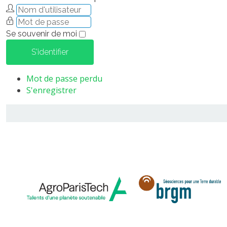
Se souvenir de moi
S'identifier
Mot de passe perdu
S'enregistrer