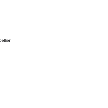
ellier