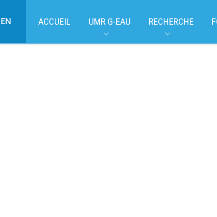
EN
ACCUEIL
UMR G-EAU
RECHERCHE
F