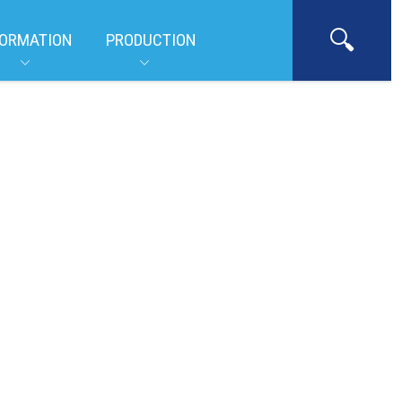
ORMATION
PRODUCTION