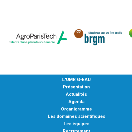
L'UMR G-EAU
Présentation
Actualités
Agenda
Organigramme
Les domaines scientifiques
Les équipes
Recrutement