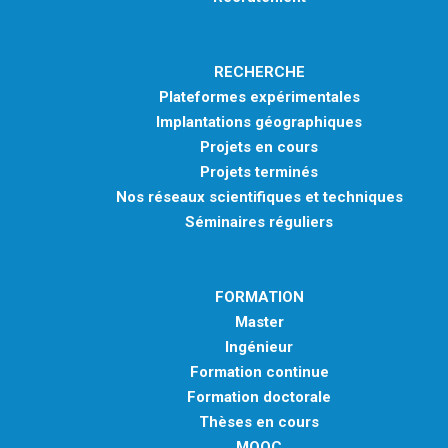
RECHERCHE
Plateformes expérimentales
Implantations géographiques
Projets en cours
Projets terminés
Nos réseaux scientifiques et techniques
Séminaires réguliers
FORMATION
Master
Ingénieur
Formation continue
Formation doctorale
Thèses en cours
MOOC