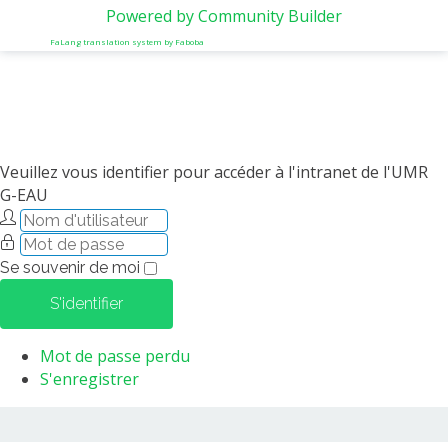
Powered by Community Builder
FaLang translation system by Faboba
Veuillez vous identifier pour accéder à l'intranet de l'UMR
G-EAU
Se souvenir de moi
S'identifier
Mot de passe perdu
S'enregistrer