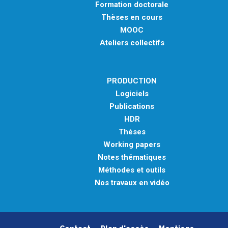
Formation doctorale
Thèses en cours
MOOC
Ateliers collectifs
PRODUCTION
Logiciels
Publications
HDR
Thèses
Working papers
Notes thématiques
Méthodes et outils
Nos travaux en vidéo