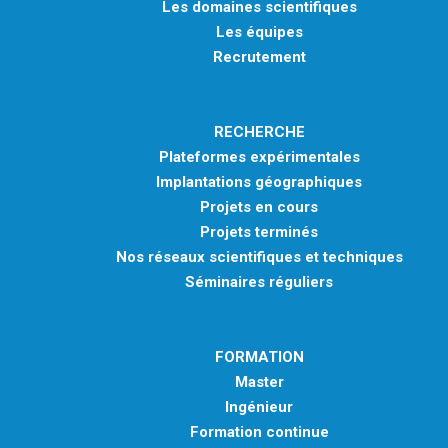
Les domaines scientifiques
Les équipes
Recrutement
RECHERCHE
Plateformes expérimentales
Implantations géographiques
Projets en cours
Projets terminés
Nos réseaux scientifiques et techniques
Séminaires réguliers
FORMATION
Master
Ingénieur
Formation continue